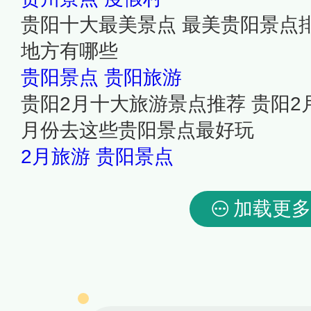
贵阳十大最美景点 最美贵阳景点
地方有哪些
贵阳景点
贵阳旅游
贵阳2月十大旅游景点推荐 贵阳2
月份去这些贵阳景点最好玩
2月旅游
贵阳景点
加载更多