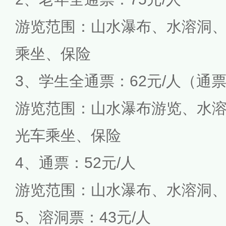
游览范围：山水瀑布、水溶洞
乘坐、保险
3、学生全通票：62元/人（通
游览范围：山水瀑布游览、水
光车乘坐、保险
4、通票：52元/人
游览范围：山水瀑布、水溶洞
5、溶洞票：43元/人