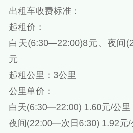
出租车收费标准：
起租价：
白天(6:30—22:00)8元、夜间(2
元
起租公里：3公里
公里单价：
白天(6:30—22:00) 1.60元/公里
夜间(22:00—次日6:30) 1.92元