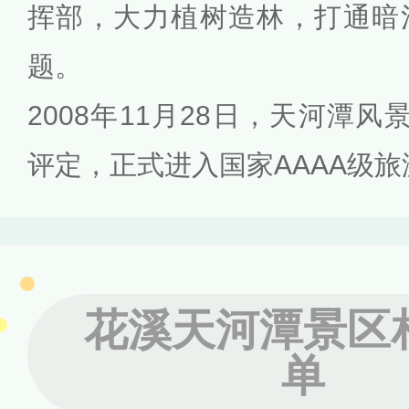
挥部，大力植树造林，打通暗
题。
2008年11月28日，天河潭风
评定，正式进入国家AAAA级
花溪天河潭景区
单