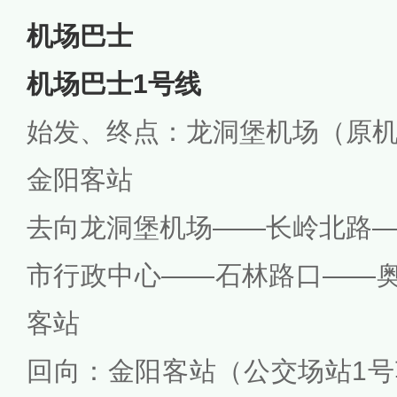
机场巴士
机场巴士1号线
始发、终点：龙洞堡机场（原
金阳客站
去向龙洞堡机场——长岭北路
市行政中心——石林路口——
客站
回向：金阳客站（公交场站1