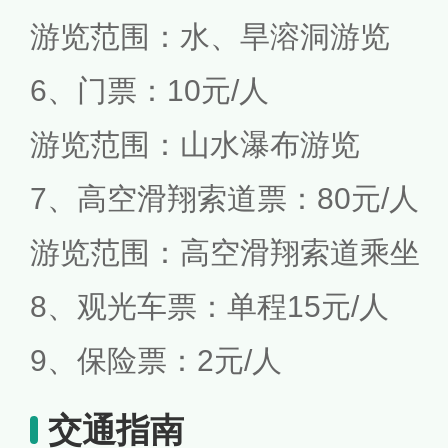
游览范围：水、旱溶洞游览
6、门票：10元/人
游览范围：山水瀑布游览
7、高空滑翔索道票：80元/人
游览范围：高空滑翔索道乘坐
8、观光车票：单程15元/人
9、保险票：2元/人
交通指南