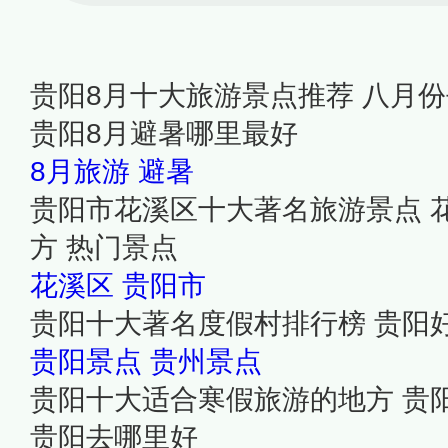
贵阳8月十大旅游景点推荐 八月
贵阳8月避暑哪里最好
8月旅游
避暑
贵阳市花溪区十大著名旅游景点 
方 热门景点
花溪区
贵阳市
贵阳十大著名度假村排行榜 贵阳
贵阳景点
贵州景点
贵阳十大适合寒假旅游的地方 贵
贵阳去哪里好