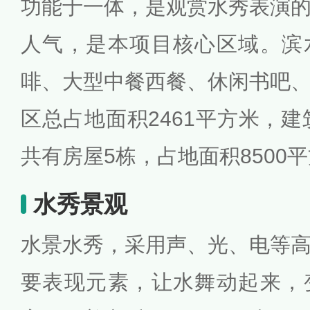
功能于一体，是观赏水秀表演
人气，是本项目核心区域。滨
啡、大型中餐西餐、休闲书吧
区总占地面积2461平方米，建
共有房屋5栋，占地面积8500
水秀景观
水景水秀，采用声、光、电等
要表现元素，让水舞动起来，