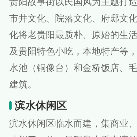
贵阳故事街以民国风为主题打
市井文化、院落文化、府邸文
化将老贵阳最质朴、原始的生
及贵阳特色小吃，本地特产等
水池（铜像台）和金桥饭店、
建筑。
滨水休闲区
滨水休闲区临水而建，集商业