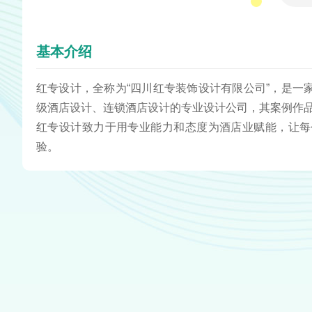
基本介绍
红专设计，全称为“四川红专装饰设计有限公司”，是
级酒店设计、连锁酒店设计的专业设计公司，其案例作
红专设计致力于用专业能力和态度为酒店业赋能，让每
验。