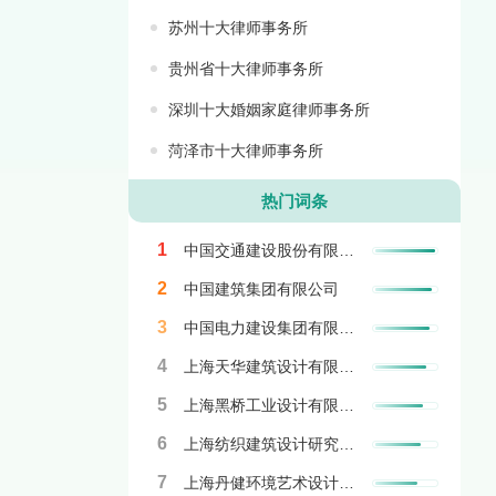
苏州十大律师事务所
贵州省十大律师事务所
深圳十大婚姻家庭律师事务所
菏泽市十大律师事务所
热门词条
1
中国交通建设股份有限公司
2
中国建筑集团有限公司
3
中国电力建设集团有限公司
4
上海天华建筑设计有限公司
5
上海黑桥工业设计有限公司
6
上海纺织建筑设计研究院有限公司
7
上海丹健环境艺术设计有限公司