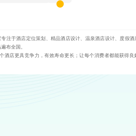
一家专注于酒店定位策划、精品酒店设计、温泉酒店设计、度假酒
品遍布全国。
个酒店更具竞争力，有效寿命更长；让每个消费者都能获得良