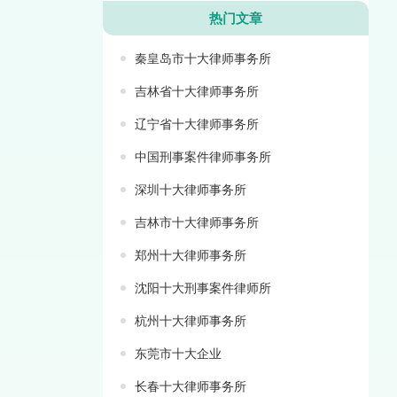
热门文章
秦皇岛市十大律师事务所
吉林省十大律师事务所
辽宁省十大律师事务所
中国刑事案件律师事务所
深圳十大律师事务所
吉林市十大律师事务所
郑州十大律师事务所
沈阳十大刑事案件律师所
杭州十大律师事务所
东莞市十大企业
长春十大律师事务所