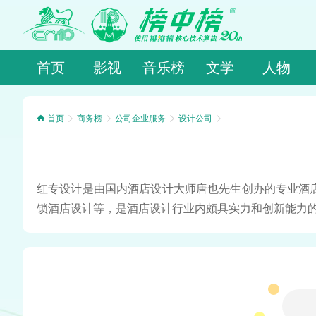
首页
影视
音乐榜
文学
人物
首页
商务榜
公司企业服务
设计公司
红专设计是由国内酒店设计大师唐也先生创办的专业酒
锁酒店设计等，是酒店设计行业内颇具实力和创新能力