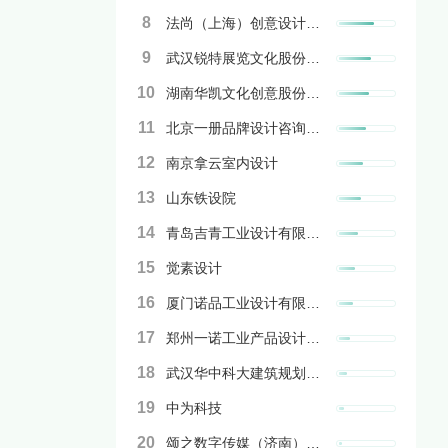
8
法尚（上海）创意设计有限公司
9
武汉锐特展览文化股份有限公司
10
湖南华凯文化创意股份有限公司
11
北京一册品牌设计咨询有限公司
12
南京拿云室内设计
13
山东铁设院
14
青岛吉青工业设计有限公司
15
觉素设计
16
厦门诺品工业设计有限公司
17
郑州一诺工业产品设计有限公司
18
武汉华中科大建筑规划设计研究院有限公司
19
中为科技
20
颂之数字传媒（济南）有限公司