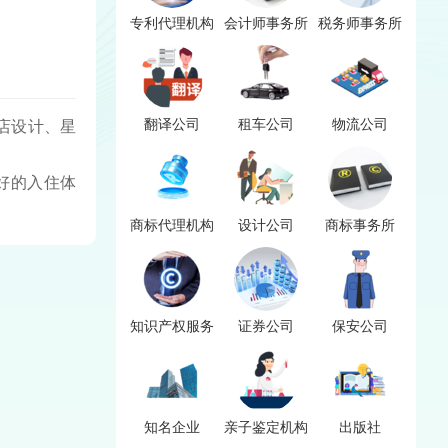
专利代理机构
会计师事务所
税务师事务所
翻译公司
租车公司
物流公司
店设计、星
好的入住体
商标代理机构
设计公司
商标事务所
知识产权服务
证券公司
保安公司
知名企业
亲子鉴定机构
出版社