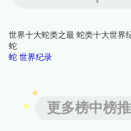
世界十大蛇类之最 蛇类十大世界纪
蛇
蛇
世界纪录
更多榜中榜推