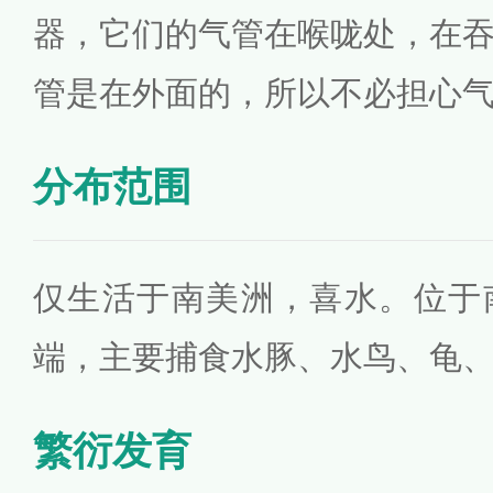
器，它们的气管在喉咙处，在
管是在外面的，所以不必担心
分布范围
仅生活于南美洲，喜水。位于
端，主要捕食水豚、水鸟、龟
繁衍发育