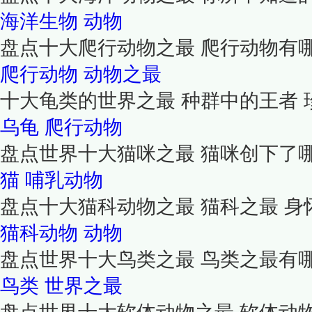
海洋生物
动物
盘点十大爬行动物之最 爬行动物有
爬行动物
动物之最
十大龟类的世界之最 种群中的王者 
乌龟
爬行动物
盘点世界十大猫咪之最 猫咪创下了
猫
哺乳动物
盘点十大猫科动物之最 猫科之最 
猫科动物
动物
盘点世界十大鸟类之最 鸟类之最有
鸟类
世界之最