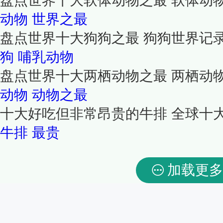
盘点世界十大软体动物之最 软体动
动物
世界之最
盘点世界十大狗狗之最 狗狗世界记
狗
哺乳动物
盘点世界十大两栖动物之最 两栖动
动物
动物之最
十大好吃但非常昂贵的牛排 全球十
牛排
最贵
加载更多