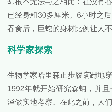
却根本无法与之相比：在没有
已经身粗30多厘米。6小时之
吞食后，巨蛇的身材比例让人
科学家探索
生物学家哈里森正步履蹒跚地
1992年就开始研究森蚺，并
泽做实地考察。在此之前，人