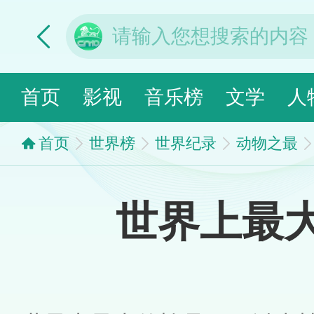
首页
影视
音乐榜
文学
人
首页
世界榜
世界纪录
动物之最
世界上最