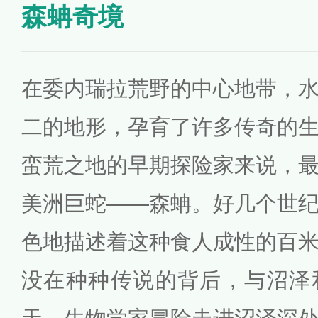
森蚺奇境
在委内瑞拉荒野的中心地带，
二的地形，孕育了许多传奇的
蛮荒之地的早期探险家来说，
美洲巨蛇——森蚺。好几个世
色地描述着这种食人成性的百
没在种种传说的背后，与沼泽