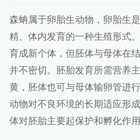
森蚺属于卵胎生动物，卵胎生
精、体内发育的一种生殖形式
育成新个体，但胚体与母体在
并不密切。胚胎发育所需营养
黄，胚体也可与母体输卵管进
动物对不良环境的长期适应形
体对胚胎主要起保护和孵化作