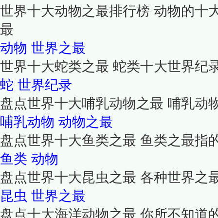
世界十大动物之最排行榜 动物的十
最
动物
世界之最
世界十大蛇类之最 蛇类十大世界纪录
蛇
世界纪录
盘点世界十大哺乳动物之最 哺乳动
哺乳动物
动物之最
盘点世界十大鱼类之最 鱼类之最指
鱼类
动物
盘点世界十大昆虫之最 各种世界之
昆虫
世界之最
盘点十大海洋动物之最 你所不知道