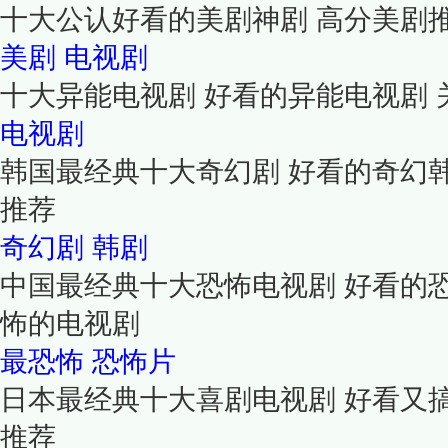
十大公认好看的美剧神剧 高分美剧
美剧
电视剧
十大异能电视剧 好看的异能电视剧
电视剧
韩国最经典十大奇幻剧 好看的奇幻
推荐
奇幻剧
韩剧
中国最经典十大恐怖电视剧 好看的
怖的电视剧
最恐怖
恐怖片
日本最经典十大喜剧电视剧 好看又
推荐