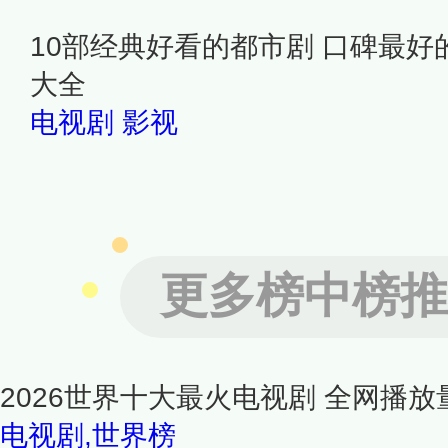
10部经典好看的都市剧 口碑最好
大全
电视剧
影视
更多榜中榜推
2026世界十大最火电视剧 全网播放量
电视剧,世界榜