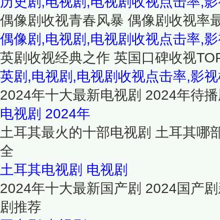
历史剧,电视剧,电视剧收视点击率,
偶像剧收视青春风暴 偶像剧收视率最
偶像剧,电视剧,电视剧收视点击率,
英剧收视经典之作 英国口碑收视TO
英剧,电视剧,电视剧收视点击率,影视
2024年十大最新电视剧 2024年待播
电视剧
2024年
土耳其最火的十部电视剧 土耳其哪
全
土耳其电视剧
电视剧
2024年十大最新国产剧 2024国产
剧推荐