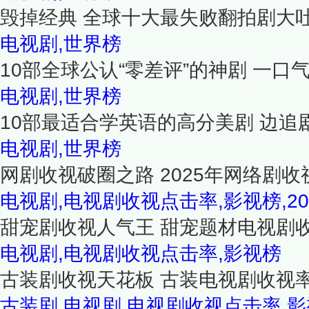
毁掉经典 全球十大最失败翻拍剧大
电视剧,世界榜
10部全球公认“零差评”的神剧 一
电视剧,世界榜
10部最适合学英语的高分美剧 边追
电视剧,世界榜
网剧收视破圈之路 2025年网络剧收
电视剧,电视剧收视点击率,影视榜,20
甜宠剧收视人气王 甜宠题材电视剧收
电视剧,电视剧收视点击率,影视榜
古装剧收视天花板 古装电视剧收视率
古装剧,电视剧,电视剧收视点击率,