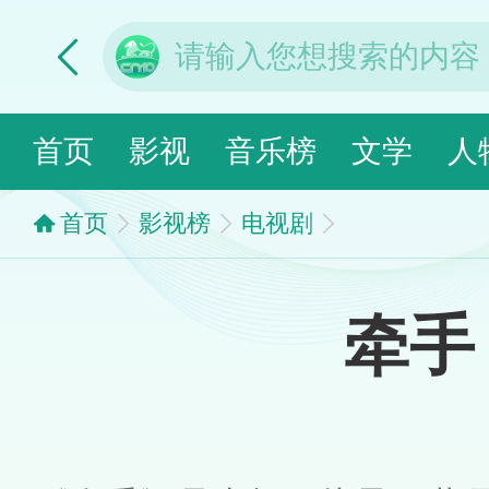
首页
影视
音乐榜
文学
人
首页
影视榜
电视剧
牵手