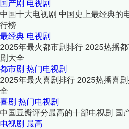
国产剧
电视剧
中国十大电视剧 中国史上最经典的
行榜
最经典
电视剧
2025年最火都市剧排行 2025热
剧大全
都市剧
热门电视剧
2025年最火喜剧排行 2025热播
全
喜剧
热门电视剧
中国豆瓣评分最高的十部电视剧 国
电视剧
最高