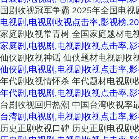
国剧收视冠军争霸 2025年全国电视
电视剧,电视剧收视点击率,影视榜,20
家庭剧收视常青树 全国家庭题材电视
家庭剧,电视剧,电视剧收视点击率,
仙侠剧收视神话 仙侠题材电视剧收视
仙侠剧,电视剧,电视剧收视点击率,
年代剧收视情怀杀 年代题材电视剧收
年代剧,电视剧,电视剧收视点击率,
台剧收视回归热潮 中国台湾收视率最
台湾剧,电视剧,电视剧收视点击率,
历史正剧收视口碑 历史正剧电视剧收