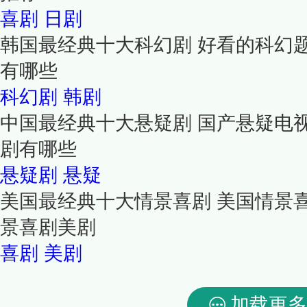
喜剧
日剧
韩国最经典十大科幻剧 好看的科幻
有哪些
科幻剧
韩剧
中国最经典十大悬疑剧 国产悬疑电
剧有哪些
悬疑剧
悬疑
美国最经典十大情景喜剧 美国情景
景喜剧美剧
喜剧
美剧
加载更多