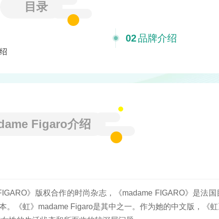
目录
02
品牌介绍
绍
dame Figaro介绍
e FIGARO》版权合作的时尚杂志，《madame FIGARO》是
虹》madame Figaro是其中之一。作为她的中文版，《虹》