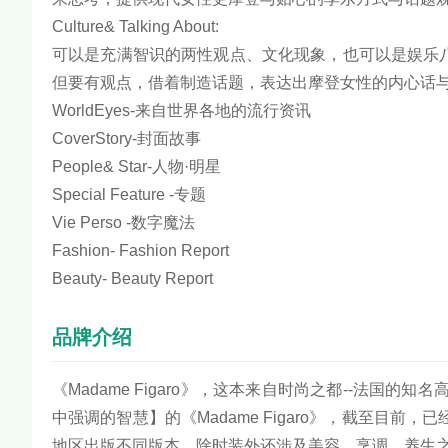
Culture& Talking About:
可以是充满智识的两性观点、文化现象，也可以是娱乐
但要有观点，借着制造话题，表达出摩登女性的内心话
WorldEyes-来自世界各地的流行资讯
CoverStory-封面故事
People& Star-人物·明星
Special Feature -专题
Vie Perso -数字魔法
Fashion- Fashion Report
Beauty- Beauty Report
品牌介绍
《Madame Figaro》，这本来自时尚之都--法国
中强调的智慧】的《Madame Figaro》，截至目
地区出版不同版本。除时装外还涉及美容、烹调、养生之