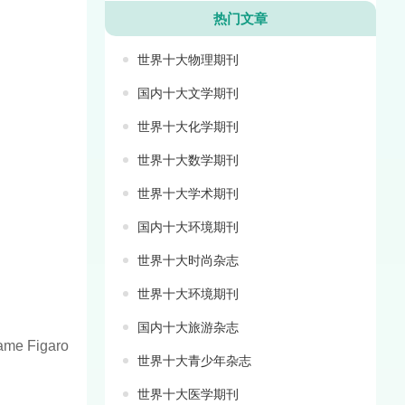
热门文章
世界十大物理期刊
国内十大文学期刊
世界十大化学期刊
世界十大数学期刊
世界十大学术期刊
国内十大环境期刊
世界十大时尚杂志
世界十大环境期刊
国内十大旅游杂志
Figaro
世界十大青少年杂志
世界十大医学期刊