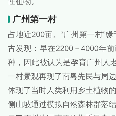
性植物。
广州第一村
占地近200亩。“广州第一村”缘
古发现：早在2200－4000
种，因此被认为是孕育广州人老
一村景观再现了南粤先民与周
体现了当时人类利用乡土植物
侧山坡通过模拟自然森林群落