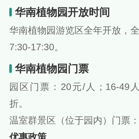
华南植物园开放时间
华南植物园游览区全年开放，
7:30-17:30。
华南植物园门票
园区门票：20元/人；16-4
折。
温室群景区（位于园内）门票：5
优惠政策