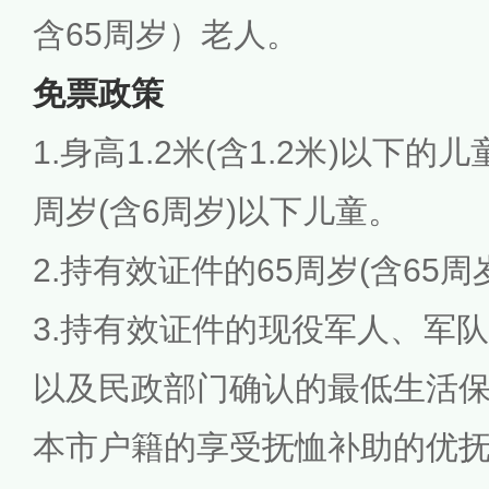
含65周岁）老人。
免票政策
1.身高1.2米(含1.2米)以下
周岁(含6周岁)以下儿童。
2.持有效证件的65周岁(含65
3.持有效证件的现役军人、军
以及民政部门确认的最低生活
本市户籍的享受抚恤补助的优