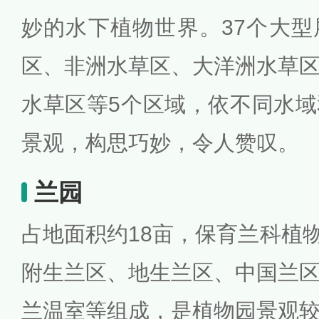
妙的水下植物世界。37个大
区、非洲水草区、大洋洲水草
水草区等5个区域，依不同水
景观，构思巧妙，令人赞叹。
兰园
占地面积约18亩，保育兰科植物
附生兰区、地生兰区、中国兰
兰温室等组成，是植物园景观