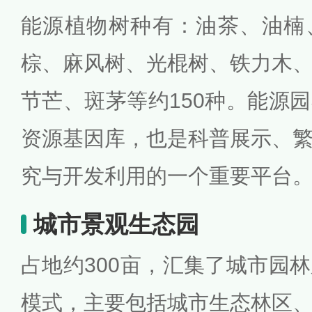
能源植物树种有：油茶、油楠
棕、麻风树、光棍树、铁力木
节芒、斑茅等约150种。能源
资源基因库，也是科普展示、
究与开发利用的一个重要平台
城市景观生态园
占地约300亩，汇集了城市园
模式，主要包括城市生态林区