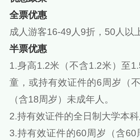
全票优惠
成人游客16-49人9折，50人以
半票优惠
1.身高1.2米（不含1.2米）至1
童，或持有效证件的6周岁（不
（含18周岁）未成年人。
2.持有效证件的全日制大学本
3.持有效证件的60周岁（含6