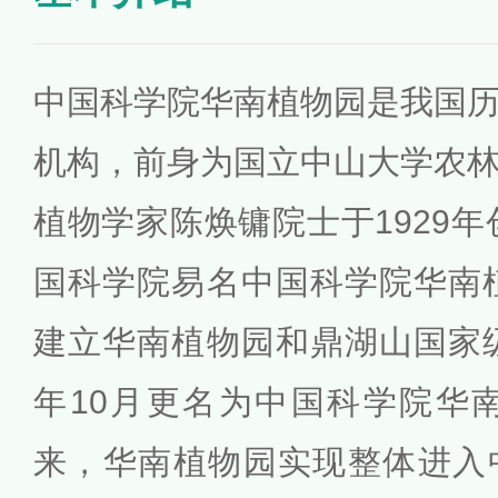
中国科学院华南植物园是我国
机构，前身为国立中山大学农
植物学家陈焕镛院士于1929年
国科学院易名中国科学院华南植
建立华南植物园和鼎湖山国家级
年10月更名为中国科学院华南
来，华南植物园实现整体进入