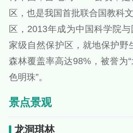
区，也是我国首批联合国教科
区，2013年成为中国科学院
家级自然保护区，就地保护野生
森林覆盖率高达98%，被誉为
色明珠”。
景点景观
龙洞琪林