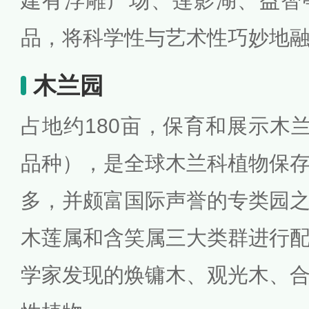
建有浮雕广场、莲影湖、益智
品，将科学性与艺术性巧妙地
木兰园
占地约180亩，保育和展示木兰
品种），是全球木兰科植物保
多，并颇富国际声誉的专类园
木莲属和含笑属三大类群进行
学家发现的焕镛木、观光木、