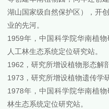
湖山国家级自然保护区），开
业的先河。
1959年，中国科学院华南植
人工林生态系统定位研究站。
1962，研究所增设植物形态解
1973，研究所增设植物遗传学
1978年，中国科学院华南植
林生态系统定位研究站。