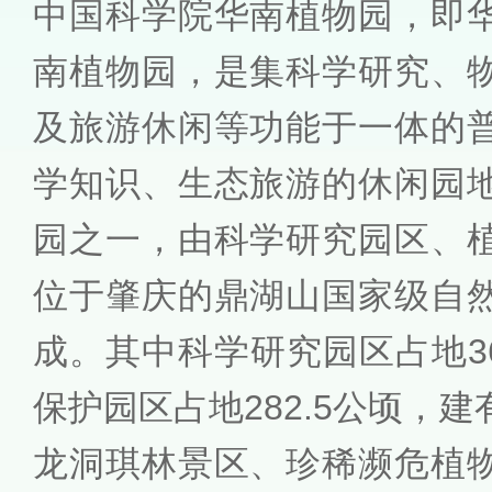
中国科学院华南植物园，即
南植物园，是集科学研究、
及旅游休闲等功能于一体的
学知识、生态旅游的休闲园
园之一，由科学研究园区、
位于肇庆的鼎湖山国家级自
成。其中科学研究园区占地3
保护园区占地282.5公顷，
龙洞琪林景区、珍稀濒危植