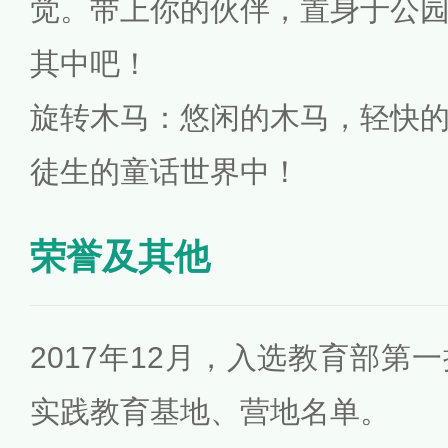
觉。带上你的伙伴，置身于公
其中吧！
旋转木马：悠闲的木马，轻快
徒生的童话世界中！
荣誉及其他
2017年12月，入选教育部第
实践教育基地、营地名单。