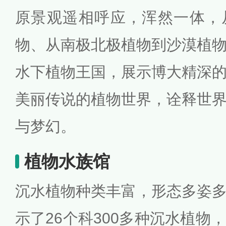
原景观遥相呼应，浑然一体，
物、从南极北极植物到沙漠植
水下植物王国，展示博大精深
美丽传说的植物世界，诠释世
与梦幻。
植物水族馆
沉水植物种类丰富，形态多姿
示了26个科300多种沉水植物