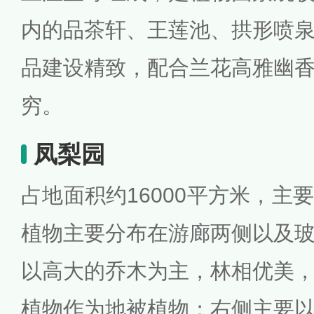
内的品茶轩、王莲池、拱形喷
品建设精致，配合兰花高雅幽
穷。
凤梨园
占地面积约16000平方米，主
植物主要分布在游廊两侧以及
以高大的乔木为主，林相优美
植物作为地被植物；右侧主要