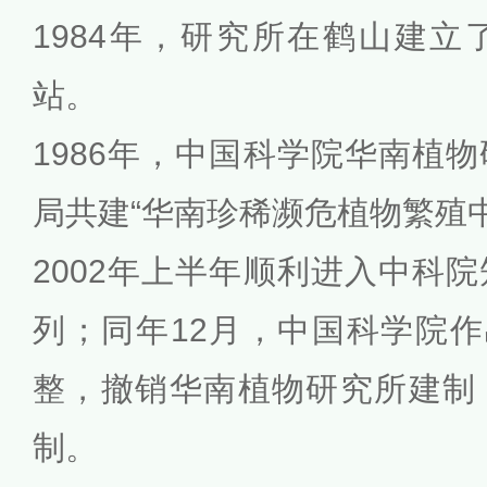
1984年，研究所在鹤山建
站。
1986年，中国科学院华南植
局共建“华南珍稀濒危植物繁殖中
2002年上半年顺利进入中科
列；同年12月，中国科学院作
整，撤销华南植物研究所建制
制。