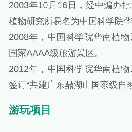
2003年10月16日，经中编
植物研究所易名为中国科学院
2008年，中国科学院华南植
国家AAAA级旅游景区。
2012年，中国科学院华南植
签订“共建广东鼎湖山国家级自
游玩项目