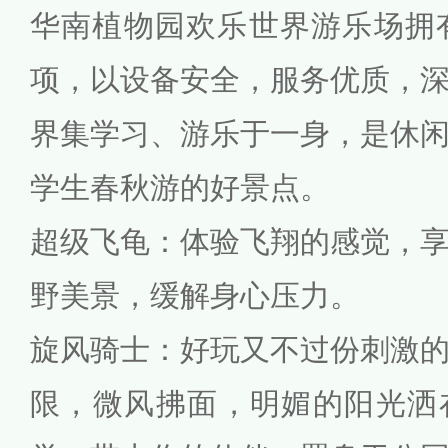
华南植物园欢乐世界游乐场拥
项，以设备安全，服务优质，
界集学习、游乐于一身，是休
学生春秋游的好景点。
超级飞龟：体验飞翔的感觉，
野美景，缓解身心压力。
旋风骑士：好玩又不过份刺激
限，微风拂面，明媚的阳光洒