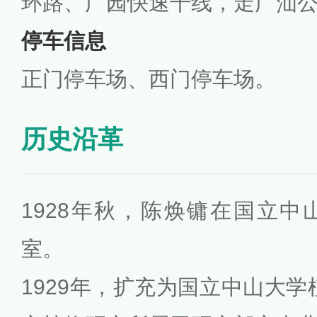
环路、广园快速干线，走广汕
停车信息
正门停车场、西门停车场。
历史沿革
1928年秋，陈焕镛在国立
室。
1929年，扩充为国立中山大学