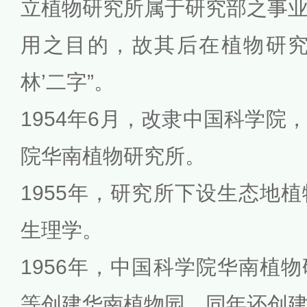
立植物研究所属于研究部之事
用之目的，故其后在植物研究
林’二字”。
1954年6月，改隶中国科学院
院华南植物研究所。
1955年，研究所下设生态地
生理学。
1956年，中国科学院华南植
等创建华南植物园，同年还创