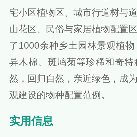
宅小区植物区、城市行道树与
山花区、民俗与家居植物配置
了1000余种乡土园林景观植
异木棉、斑鸠菊等珍稀和奇特
然，回归自然，亲近绿色，成
观建设的物种配置范例。
实用信息