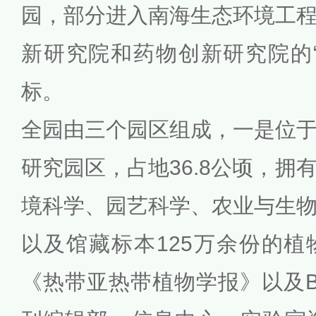
园，部分进入南海生态环境工
新研究院和药物创新研究院的
标。
全园由三个园区组成，一是位
研究园区，占地36.8公顷，拥
境科学、园艺科学、农业与生
以及馆藏标本125万余份的
《热带亚热带植物学报》以及Biologi