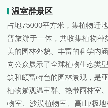
温室群景区
占地75000平方米，集植物迁
普旅游于一体，共收集植物种类
美的园林外貌、丰富的科学内
向公众展示了全球植物生态类
筑和颇富特色的园林景观，是
植物景观温室群。热带雨林室
物室、沙漠植物室、高山/极