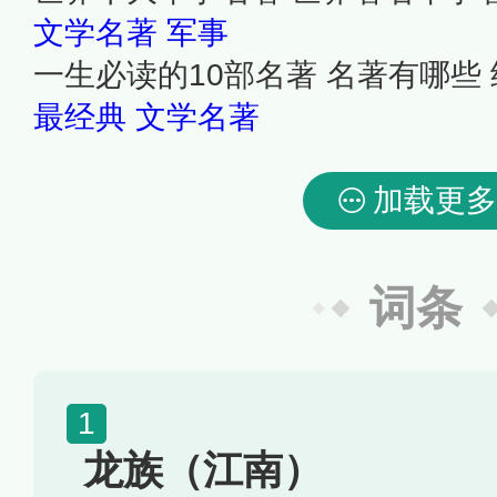
文学名著
军事
一生必读的10部名著 名著有哪些
最经典
文学名著
加载更多
词条
龙族（江南）