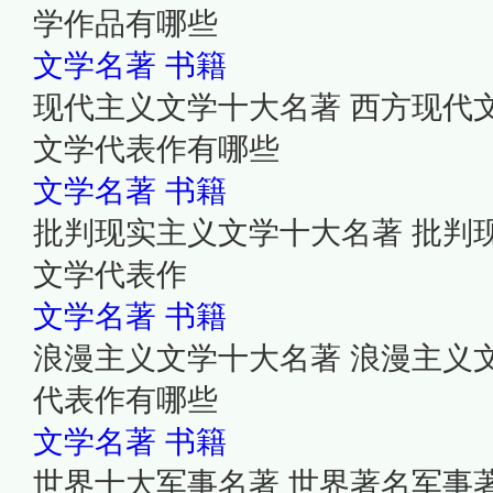
学作品有哪些
文学名著
书籍
现代主义文学十大名著 西方现代
文学代表作有哪些
文学名著
书籍
批判现实主义文学十大名著 批判
文学代表作
文学名著
书籍
浪漫主义文学十大名著 浪漫主义
代表作有哪些
文学名著
书籍
世界十大军事名著 世界著名军事