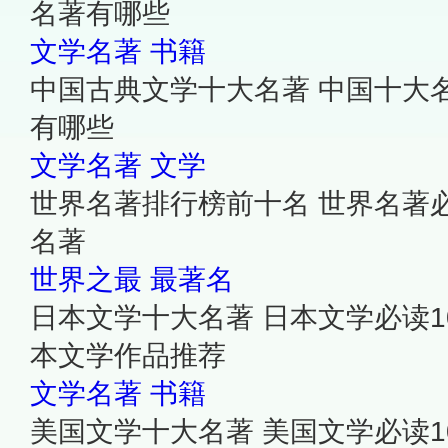
名著有哪些
文学名著
书籍
中国古典文学十大名著 中国十大
有哪些
文学名著
文学
世界名著排行榜前十名 世界名著
名著
世界之最
最著名
日本文学十大名著 日本文学必读1
本文学作品推荐
文学名著
书籍
美国文学十大名著 美国文学必读1