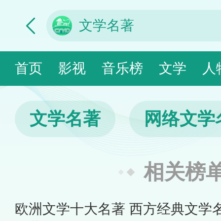
首页
影视
音乐榜
文学
人
文学名著
网络文学
相关榜
欧洲文学十大名著 西方经典文学