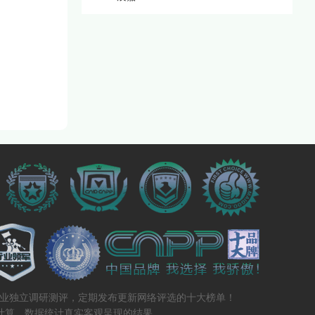
专业独立调研测评，定期发布更新网络评选的十大榜单！
计算、数据统计真实客观呈现的结果。