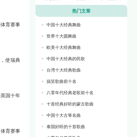
热门文章
国体育赛事
中国十大经典舞曲
世界十大圆舞曲
欧美十大经典舞曲
中国十大经典的民歌
提名，使瑞典
台湾十大经典歌曲
搞笑歌曲前十名
八零年代经典老歌前十名
为英国十年
十首经典好听的蒙古歌曲
中国十大古筝名曲
泰国好听的十首歌曲
为体育赛事