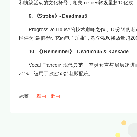
和抗议活动的文化符号，相关memes转发量超10亿次
9. 《Strobe》- Deadmau5
Progressive House的技术巅峰之作，
区评为"最值得研究的电子乐曲"，教学视频播放量超20
10. 《I Remember》- Deadmau5 & Kaskade
Vocal Trance的现代典范，空灵女声与层
35%，被用于超过50部电影配乐。
标签：
舞曲
歌曲