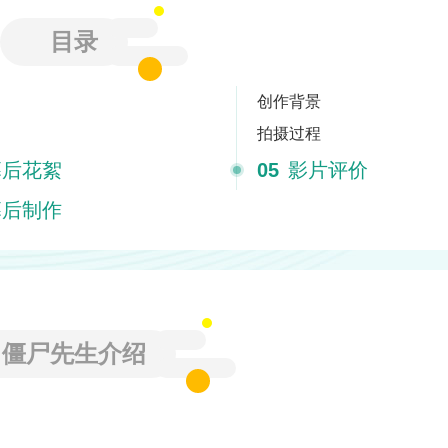
目录
创作背景
拍摄过程
后花絮
05
影片评价
后制作
僵尸先生介绍