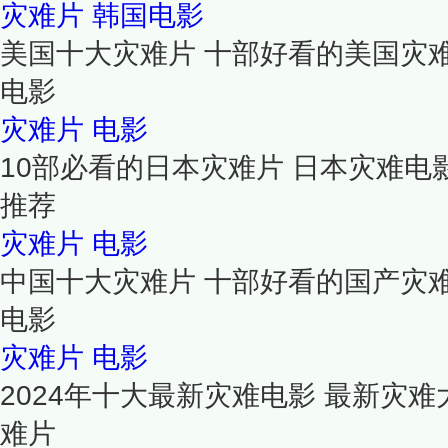
灾难片
韩国电影
美国十大灾难片 十部好看的美国灾
电影
灾难片
电影
10部必看的日本灾难片 日本灾难电
推荐
灾难片
电影
中国十大灾难片 十部好看的国产灾
电影
灾难片
电影
2024年十大最新灾难电影 最新灾难
难片