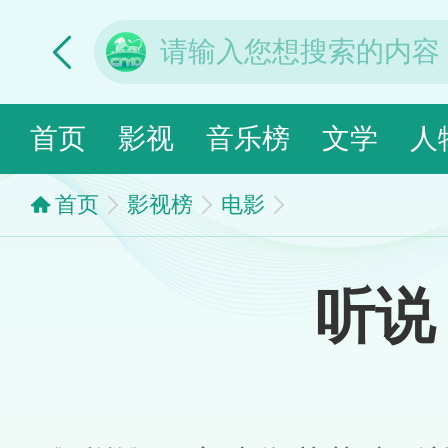
首页
影视
音乐榜
文学
人
首页
影视榜
电影
听说