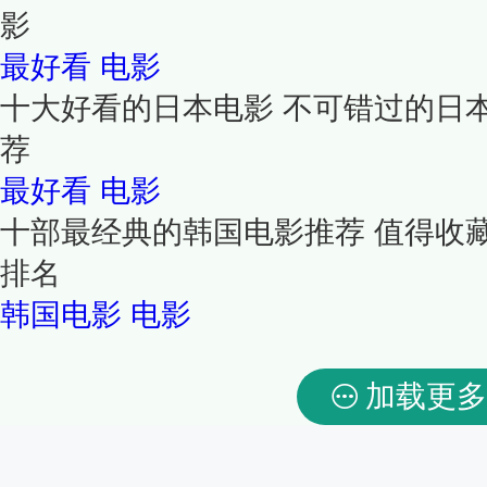
影
最好看
电影
十大好看的日本电影 不可错过的日
荐
最好看
电影
十部最经典的韩国电影推荐 值得收
排名
韩国电影
电影
加载更多