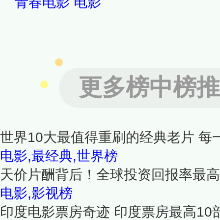
青春电影
电影
更多榜中榜推
世界10大最值得重刷的经典老片 每
电影,最经典,世界榜
天价片酬背后！全球投资回报率最高
电影,影视榜
印度电影票房奇迹 印度票房最高10