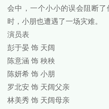
会中，一个小小的误会阻断了
时，小朋也遭遇了一场灾难。
演员表
彭于晏 饰 天阔
陈意涵 饰 秧秧
陈妍希 饰 小朋
罗北安 饰 天阔父亲
林美秀 饰 天阔母亲