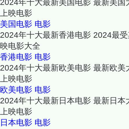
2024年十大最新美国电影 最新美国
上映电影
美国电影
电影
2024年十大最新香港电影 2024
映电影大全
香港电影
电影
2024年十大最新欧美电影 最新欧美
上映电影
欧美电影
电影
2024年十大最新日本电影 最新日本
上映电影
日本电影
电影