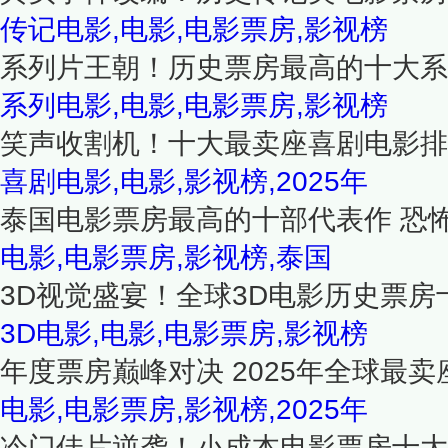
传记电影,电影,电影票房,影视榜
系列片王朝！历史票房最高的十大系
系列电影,电影,电影票房,影视榜
笑声收割机！十大最卖座喜剧电影排
喜剧电影,电影,影视榜,2025年
泰国电影票房最高的十部代表作 恐
电影,电影票房,影视榜,泰国
3D视觉盛宴！全球3D电影历史票房
3D电影,电影,电影票房,影视榜
年度票房巅峰对决 2025年全球最卖
电影,电影票房,影视榜,2025年
冷门佳片逆袭！小成本电影票房十大