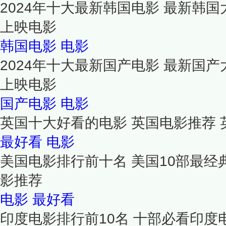
2024年十大最新韩国电影 最新韩国
上映电影
韩国电影
电影
2024年十大最新国产电影 最新国产
上映电影
国产电影
电影
英国十大好看的电影 英国电影推荐
最好看
电影
美国电影排行前十名 美国10部最经
影推荐
电影
最好看
印度电影排行前10名 十部必看印度