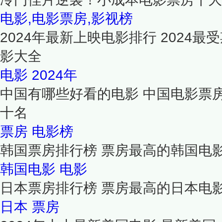
电影,电影票房,影视榜
2024年最新上映电影排行 2024最
影大全
电影
2024年
中国有哪些好看的电影 中国电影票房t
十名
票房
电影榜
韩国票房排行榜 票房最高的韩国电
韩国电影
电影
日本票房排行榜 票房最高的日本电
日本
票房