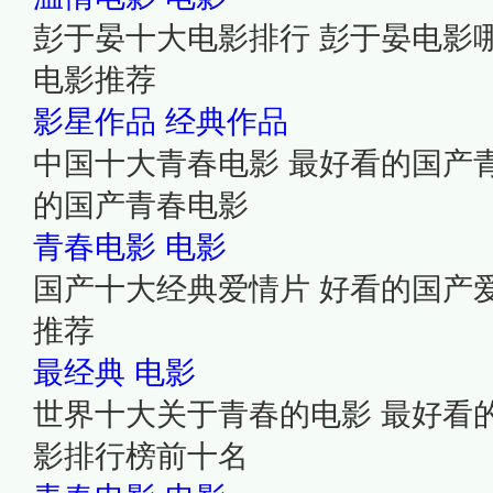
彭于晏十大电影排行 彭于晏电影
电影推荐
影星作品
经典作品
中国十大青春电影 最好看的国产
的国产青春电影
青春电影
电影
国产十大经典爱情片 好看的国产
推荐
最经典
电影
世界十大关于青春的电影 最好看
影排行榜前十名