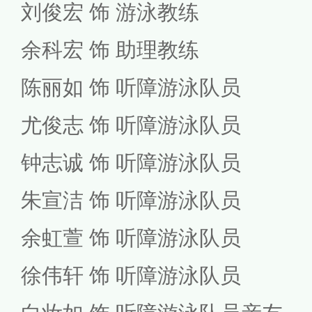
刘俊宏 饰 游泳教练
余科宏 饰 助理教练
陈丽如 饰 听障游泳队员
尤俊志 饰 听障游泳队员
钟志诚 饰 听障游泳队员
朱宣洁 饰 听障游泳队员
余虹萱 饰 听障游泳队员
徐伟轩 饰 听障游泳队员