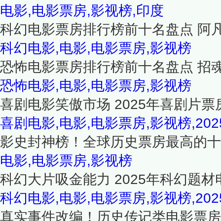
电影,电影票房,影视榜,印度
科幻电影票房排行榜前十名盘点 阿
科幻电影,电影,电影票房,影视榜
恐怖电影票房排行榜前十名盘点 招
恐怖电影,电影,电影票房,影视榜
喜剧电影笑傲市场 2025年喜剧片票
喜剧电影,电影,电影票房,影视榜,202
影史封神榜！全球历史票房最高的十
电影,电影票房,影视榜
科幻大片吸金能力 2025年科幻题材
科幻电影,电影,电影票房,影视榜,202
真实事件改编！历史传记类电影票房