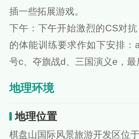
插一些拓展游戏。
下午：下午开始激烈的CS对
的体能训练要求作如下安排：
号c、夺旗战d、三国演义e，最
地理环境
地理位置
棋盘山国际风景旅游开发区位