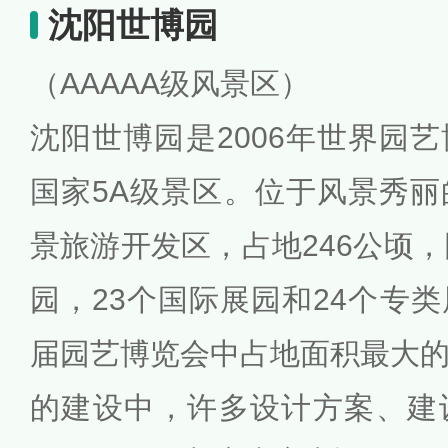
沈阳世博园
（AAAAA级风景区）
沈阳世博园是2006年世界园
国家5A级景区。位于风景秀
景旅游开发区，占地246公顷，
园，23个国际展园和24个专
届园艺博览会中占地面积最大
的建设中，许多设计方案、建