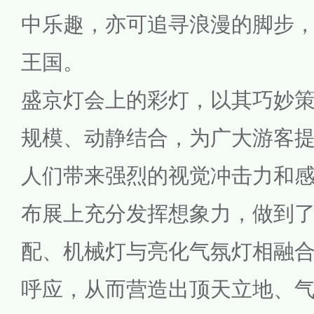
中乐趣，亦可追寻浪漫的脚步
王国。
盛京灯会上的彩灯，以其巧妙
规模、动静结合，为广大游客
人们带来强烈的视觉冲击力和
布展上充分发挥想象力，做到
配、机械灯与亮化气氛灯相融
呼应，从而营造出顶天立地、