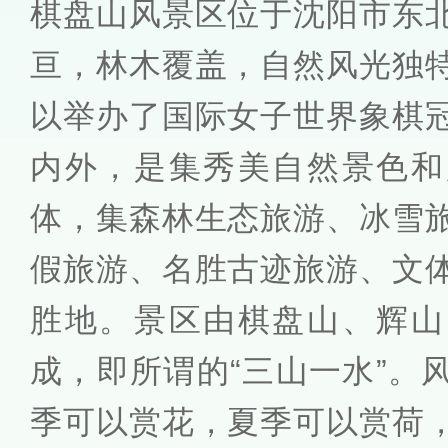
棋盘山风景区位于沈阳市东
亘，林木覆盖，自然风光独
以举办了国际女子世界象棋
内外，是集秀美自然景色和
体，集森林生态旅游、冰雪
假旅游、名胜古迹旅游、文
胜地。景区由棋盘山、辉山
成，即所谓的“三山一水”。
季可以赏花，夏季可以赏荷