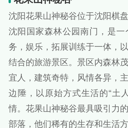
沈阳花果山神秘谷位于沈阳棋
沈阳国家森林公园南门，是一
务，娱乐，拓展训练于一体，
结合的旅游景区。景区内森林
宜人，建筑奇特，风情各异，
边陲，以原始方式生活的“土
情。花果山神秘谷最具吸引力
部落，他们稀有的生存和生活