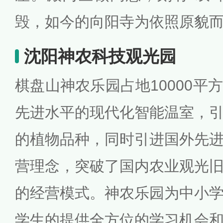
毁，如今的向阳寺为依照原貌
沈阳神农科技观光园
棋盘山神农乐园占地10000平
先进水平的现代化智能温室，
的植物品种，同时引进国外先
营理念，突破了国内农业观光
的经营模式。神农乐园为中小
学生的提供全方位的学习机会