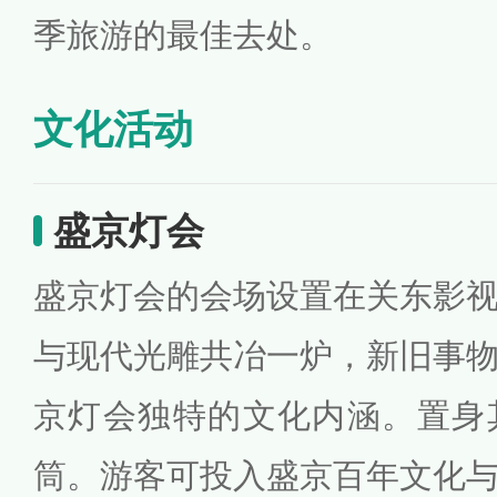
季旅游的最佳去处。
文化活动
盛京灯会
盛京灯会的会场设置在关东影
与现代光雕共冶一炉，新旧事
京灯会独特的文化内涵。置身
筒。游客可投入盛京百年文化