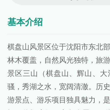
基本介绍
棋盘山风景区位于沈阳市东北
林木覆盖，自然风光独特，旅
景区三山（棋盘山、辉山、大
骚，秀湖之水，宽阔清澈。历
游景点、游乐项目独具魅力，