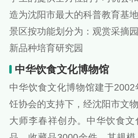
造为沈阳市最大的科普教育基
景区按功能划分为：观赏采摘
新品种培育研究园
中华饮食文化博物馆
中华饮食文化博物馆建于2002
饪协会的支持下，经沈阳市文
大师李春祥创办。中华饮食文
品、收藏品3000余件，其规