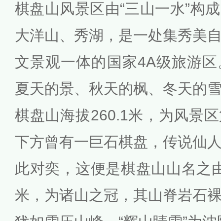
棋盘山风景区由“三山一水”构
大洋山、秀湖，是一处集秀美
文景观一体的国家4A级旅游
夏天的景、秋天的枫、冬天的
棋盘山海拔260.1米，为风景
下方曾有一巨石棋盘，传说仙
此对奕，这便是棋盘山山名之由来
米，为诸山之冠，其山脊岩石