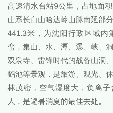
高速清水台站9公里，占地面积9
山系长白山哈达岭山脉南延部
441.3米，为沈阳行政区域
峦，集山、水、潭、瀑、峡、
双泉寺、雷锋时代的战备山洞
鹤池等景观，是旅游、观光、
林茂密，空气湿度大，负离子
人，是避暑消夏的最佳去处。