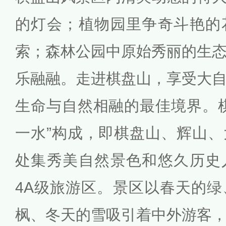
的灯会；植物园里争奇斗艳的
索；森林公园中原始秀丽的生
乐融融。走进棋盘山，享受大
生命与自然相融的最佳境界。
一水”构成，即棋盘山、辉山
处集秀美自然景色和悠久历史
4A级旅游区。景区以春天的
枫、冬天的雪吸引着中外游客