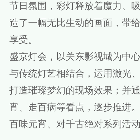
节日氛围，彩灯释放着魔力、
造了一幅无比生动的画面，带
享受。
盛京灯会，以关东影视城为中
与传统灯艺相结合，运用激光、
打造璀璨梦幻的现场效果；并
宵、走百病等看点，逐步推进
百味元宵、对千古绝对系列活