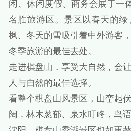
闲、休闲度假、商务会展于一体
名胜旅游区。景区以春天的绿
枫、冬天的雪吸引着中外游客
冬季旅游的最佳去处。
走进棋盘山，享受大自然，会
人与自然的最佳选择。
看整个棋盘山风景区，山峦起
阔，林木葱郁、泉水叮咚，鸟
沈阳，棋盘山秀湖景区也如更