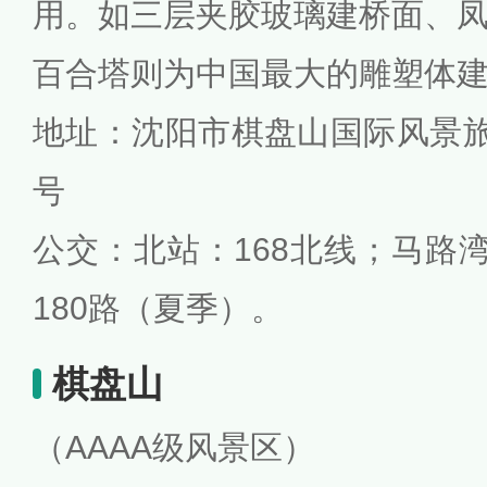
用。如三层夹胶玻璃建桥面、
百合塔则为中国最大的雕塑体
地址：沈阳市棋盘山国际风景旅
号
公交：北站：168北线；马路湾
180路（夏季）。
棋盘山
（AAAA级风景区）