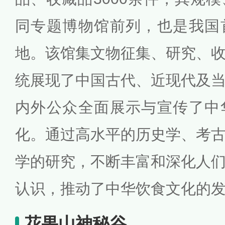
同专题博物馆前列，也是我国
地。该馆集文物征集、研究、
统展现了中国古代、近现代及
内外公众全面展示与宣传了中
化。通过高水平的历史学、考
学的研究，不断丰富和深化人
认识，推动了中华饮食文化的
花果山神秘谷