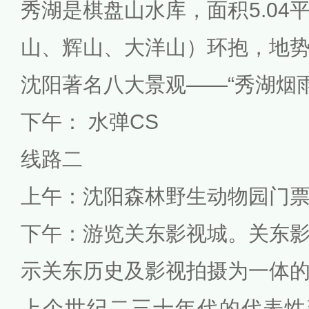
秀湖是棋盘山水库，面积5.04
山、辉山、大洋山）环抱，地
沈阳著名八大景观——“秀湖烟雨
下午： 水弹CS
线路二
上午：沈阳森林野生动物园门
下午：游览关东影视城。关东
示关东历史及影视拍摄为一体
上个世纪二三十年代的代表性