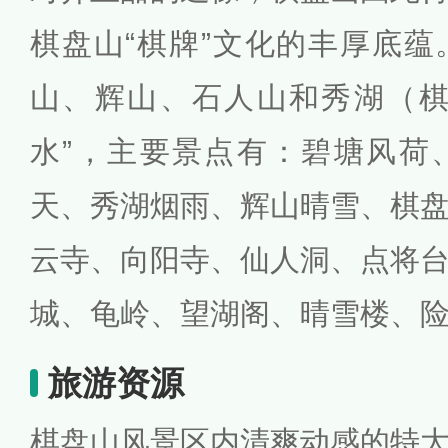
棋盘山“棋牌”文化的丰厚底
山、辉山、石人山和秀湖（棋
水”，主要景点有：碧塘风荷
天、秀湖烟雨、辉山晴雪、棋
云寺、向阳寺、仙人洞、点将
城、龟岭、望湖阁、晴雪楼、
旅游资源
棋盘山风景区内清爽动感的特