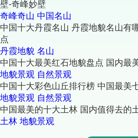
壁-奇峰妙壁
奇峰奇山
中国名山
中国十大丹霞名山 丹霞地貌名山有
点
丹霞地貌
名山
中国十大最美红石地貌盘点 国内最
地貌景观
自然景观
中国十大彩色山丘排行榜 中国最美
地貌景观
自然景观
中国最美的十大土林 国内值得去的土
土林
地貌景观