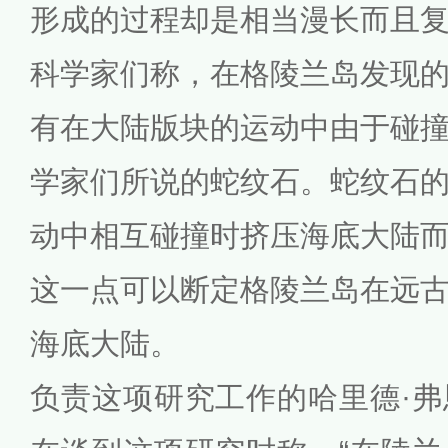
形成的过程却是相当漫长而且
科学家们称，在格陵兰岛发现
有在大陆版块的运动中由于碰
学家们所说的蛇纹石。蛇纹石
动中相互碰撞时挤压海底大陆
这一点可以断定格陵兰岛在远
海底大陆。
负责这项研究工作的哈里德·