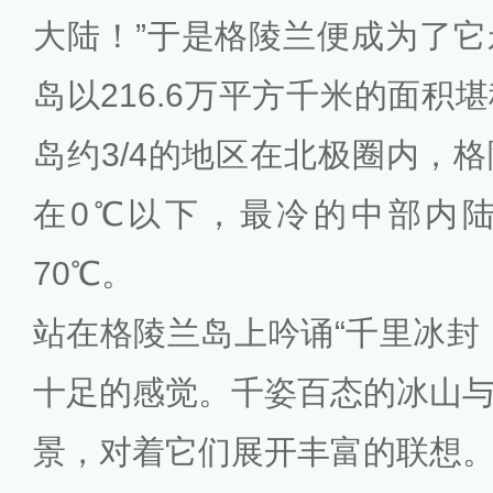
大陆！”于是格陵兰便成为了
岛以216.6万平方千米的面积
岛约3/4的地区在北极圈内，
在0℃以下，最冷的中部内
70℃。
站在格陵兰岛上吟诵“千里冰封
十足的感觉。千姿百态的冰山
景，对着它们展开丰富的联想