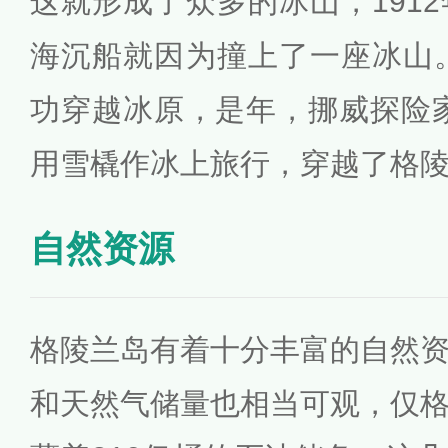
这就形成了众多的冰山，191
海沉船就因为撞上了一座冰山。
功穿越冰原，是年，挪威探险
用雪橇作冰上旅行，穿越了格
自然资源
格陵兰岛有着十分丰富的自然
和天然气储量也相当可观，仅