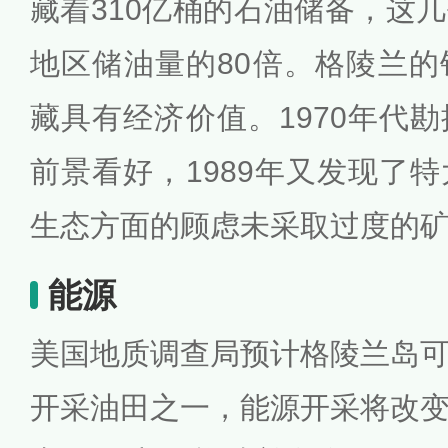
藏着310亿桶的石油储备，这
地区储油量的80倍。格陵兰
藏具有经济价值。1970年代
前景看好，1989年又发现了
生态方面的顾虑未采取过度的
能源
美国地质调查局预计格陵兰岛
开采油田之一，能源开采将改