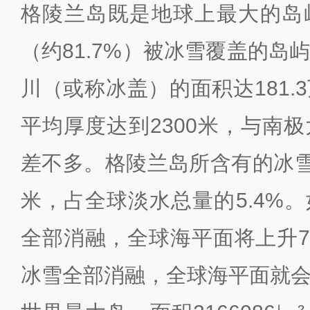
格陵兰岛既是地球上最大的岛
（约81.7%）被冰雪覆盖的岛
川（或称冰盖）的面积达181.
平均厚度达到2300米，与南
差不多。格陵兰岛所含有的冰雪
米，占全球淡水总量的5.4%
全部消融，全球海平面将上升7
冰雪全部消融，全球海平面就会