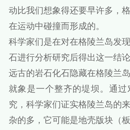
动比我们想象得还要早许多，
在运动中碰撞而形成的。
科学家们是在对在格陵兰岛发
石进行分析研究后得出这一结
远古的岩石化石隐藏在格陵兰
就象是一个整齐的堤坝。通过
究，科学家们证实格陵兰岛的
杂的多，它可能是地壳版块（