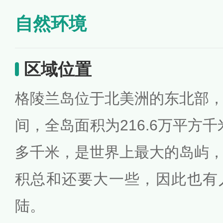
自然环境
区域位置
格陵兰岛位于北美洲的东北部
间，全岛面积为216.6万平方千
多千米，是世界上最大的岛屿
积总和还要大一些，因此也有
陆。