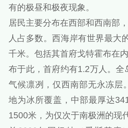
有的极昼和极夜现象。
居民主要分布在西部和西南部
人占多数。西海岸有世界最大的
千米。包括其首府戈特霍布在
布于此，首府约有1.2万人。全
气候凛冽，仅西南部无永冻层。
地为冰所覆盖，中部最厚达34
1500米，为仅次于南极洲的现