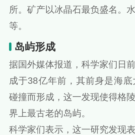
所。矿产以冰晶石最负盛名。
等。
岛屿形成
据国外媒体报道，科学家们日
成于38亿年前，其前身是海
碰撞而形成，这一发现使得格
界上最古老的岛屿。
科学家们表示，这一研究发现