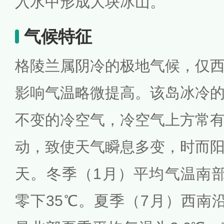
入水中形成大块冰山。
气候特征
格陵兰属阴冷的极地气候，仅
影响气温略微提高。该岛冰冷
不变的冷空气，冷空气上方常
动，致使天气瞬息多变，时而
天。冬季（1月）平均气温南
零下35℃。夏季（7月）西南