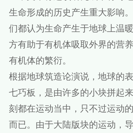
生命形成的历史产生重大影响
们都认为生命产生于地球上温
方有助于有机体吸取外界的营
有机体的繁衍。
根据地球筑造论演说，地球的
七巧板，是由许多的小块拼起
刻都在运动当中，只不过运动
而已。由于大陆版块的运动，