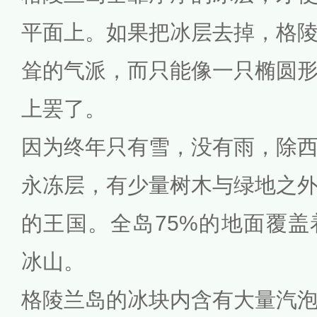
平面上。如果把冰层去掉，格
耸的气派，而只能像一只椭圆
上罢了。
因为终年只有雪，没有雨，除
永冻层，有少量树木与绿地之
的王国。全岛75%的地面覆
冰山。
格陵兰岛的冰块内含有大量汽