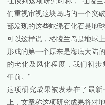
在谈到这项研究时称，“在陵
们重视审视这块岛屿的一个突
部发现的这些蛇绿石化石是地
可以这样说，格陵兰岛是地球
形成的第一个原来是海底大陆
的老化及风化程度，我们初步
年前。”
这项研究成果被发表在了最新
上，文章称这项研究成果将对