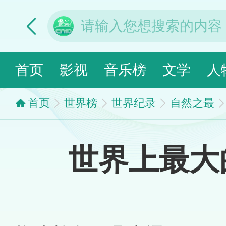
首页
影视
音乐榜
文学
人
首页
世界榜
世界纪录
自然之最
世界上最大