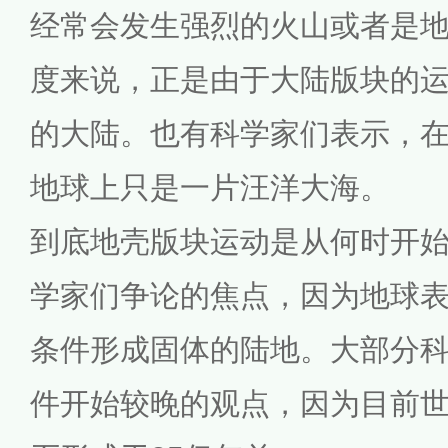
经常会发生强烈的火山或者是
度来说，正是由于大陆版块的
的大陆。也有科学家们表示，
地球上只是一片汪洋大海。
到底地壳版块运动是从何时开
学家们争论的焦点，因为地球
条件形成固体的陆地。大部分
件开始较晚的观点，因为目前