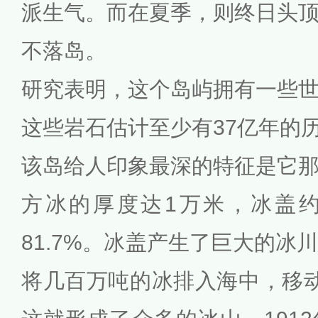
派生气。而在夏季，则终日头
不落岛。
研究表明，这个岛屿拥有一些
这些岩石估计至少有37亿年的
该岛给人印象最深的特征是它
方冰的厚度达1万米，冰盖
81.7%。冰盖产生了巨大的冰
将几百万吨的冰排入海中，移