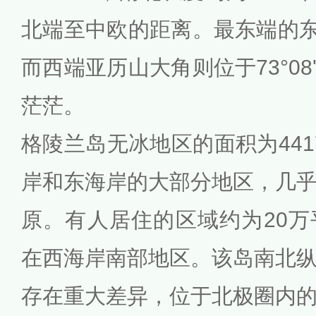
北端至中欧的距离。最东端的东北
而西端亚历山大角则位于73°0
茫茫。
格陵兰岛无冰地区的面积为441
岸和东海岸的大部分地区，几
原。有人居住的区域约为20
在西海岸南部地区。该岛南北
存在重大差异，位于北极圈内