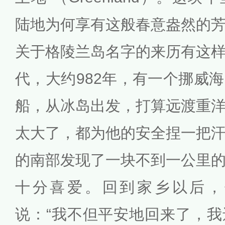
陆地为何享有这般春意盎然的
关于格陵兰岛名字的来历有这
代，大约982年，有一个挪威
船，从冰岛出发，打算远渡重
太大了，都为他的安全捏一把
的南部发现了一块不到一公里
十分喜爱。回到家乡以后，
说：“我不但平安地回来了，