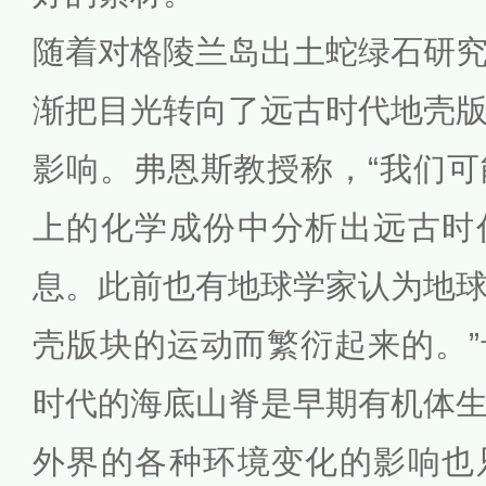
随着对格陵兰岛出土蛇绿石研
渐把目光转向了远古时代地壳
影响。弗恩斯教授称，“我们
上的化学成份中分析出远古时
息。此前也有地球学家认为地
壳版块的运动而繁衍起来的。
时代的海底山脊是早期有机体
外界的各种环境变化的影响也