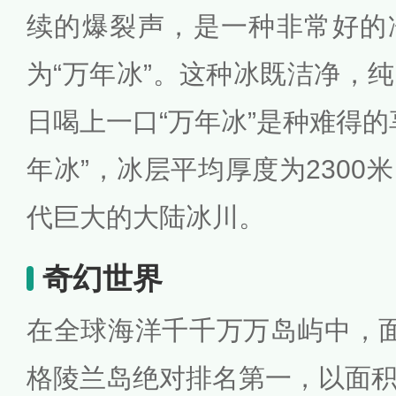
续的爆裂声，是一种非常好的
为“万年冰”。这种冰既洁净，
日喝上一口“万年冰”是种难得的
年冰”，冰层平均厚度为2300
代巨大的大陆冰川。
奇幻世界
在全球海洋千千万万岛屿中，面积达
格陵兰岛绝对排名第一，以面