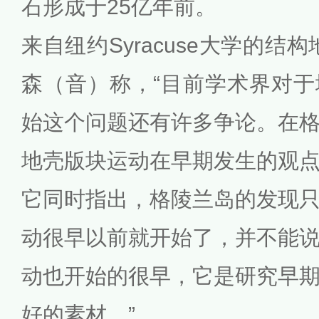
石形成于25亿年前。
来自纽约Syracuse大学的结
森（音）称，“目前学术界对
始这个问题还有许多争论。在
地壳版块运动在早期发生的观
它同时指出，格陵兰岛的发现
动很早以前就开始了，并不能
动也开始的很早，它是研究早
好的素材。”