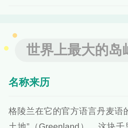
世界上最大的岛
名称来历
格陵兰在它的官方语言丹麦语
土地”（Greenland）。这