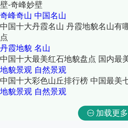
壁-奇峰妙壁
奇峰奇山
中国名山
中国十大丹霞名山 丹霞地貌名山有
点
丹霞地貌
名山
中国十大最美红石地貌盘点 国内最
地貌景观
自然景观
中国十大彩色山丘排行榜 中国最美
地貌景观
自然景观
加载更多