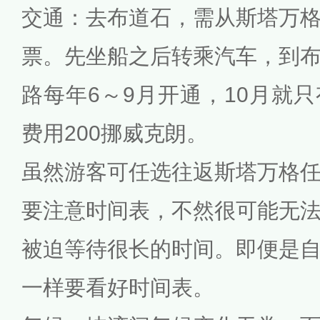
交通：去布道石，需从斯塔万
票。先坐船之后转乘汽车，到
路每年6～9月开通，10月就
费用200挪威克朗。
虽然游客可任选往返斯塔万格
要注意时间表，不然很可能无
被迫等待很长的时间。即便是
一样要看好时间表。