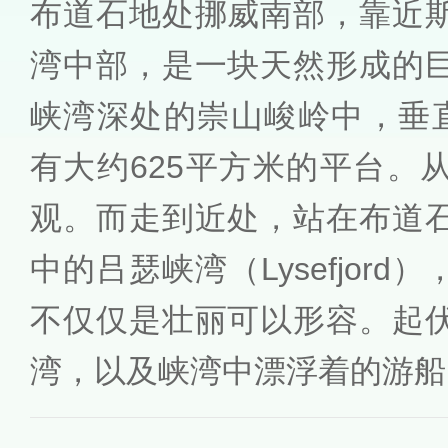
布道石地处挪威南部，靠近
湾中部，是一块天然形成的
峡湾深处的崇山峻岭中，垂直
有大约625平方米的平台。
观。而走到近处，站在布道
中的吕瑟峡湾（Lysefjor
不仅仅是壮丽可以形容。起
湾，以及峡湾中漂浮着的游船