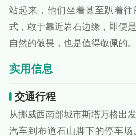
站起来，他们坐着甚至趴着往
式，敢于靠近岩石边缘，即便
自然的敬畏，也是值得敬佩的
实用信息
交通行程
从挪威西南部城市斯塔万格出
汽车到布道石山脚下的停车场