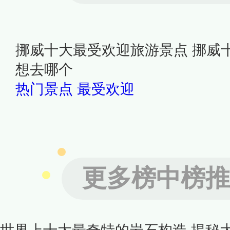
挪威十大最受欢迎旅游景点 挪威
想去哪个
热门景点
最受欢迎
更多榜中榜推