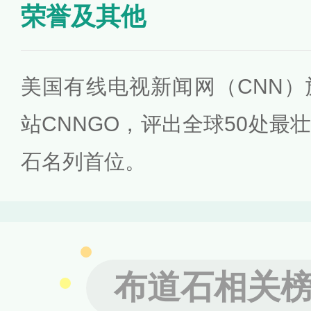
荣誉及其他
美国有线电视新闻网（CNN
站CNNGO，评出全球50处最
石名列首位。
布道石相关