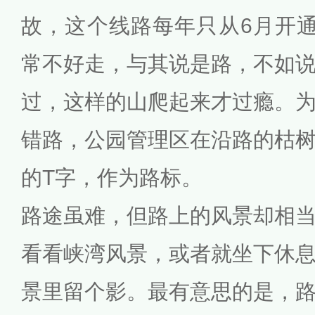
故，这个线路每年只从6月开
常不好走，与其说是路，不如
过，这样的山爬起来才过瘾。
错路，公园管理区在沿路的枯
的T字，作为路标。
路途虽难，但路上的风景却相
看看峡湾风景，或者就坐下休
景里留个影。最有意思的是，