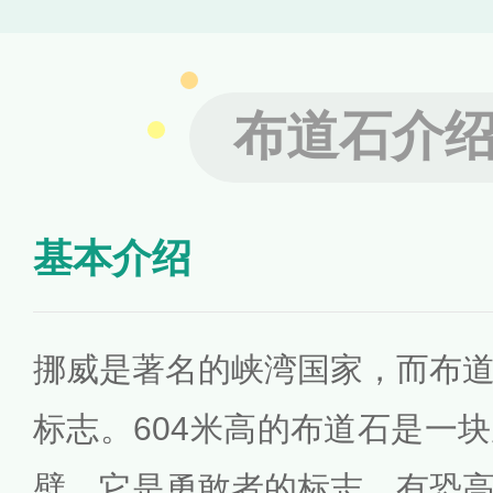
布道石介
基本介绍
挪威是著名的峡湾国家，而布
标志。604米高的布道石是一
壁，它是勇敢者的标志，有恐