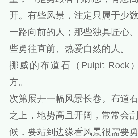
开。有些风景，注定只属于少
一路向前的人；那些独具匠心
些勇往直前、热爱自然的人。
挪威的布道石（Pulpit Ro
方。
次第展开一幅风景长卷。布道
之上，地势高且开阔，常常会
候，要站到边缘看风景很需要