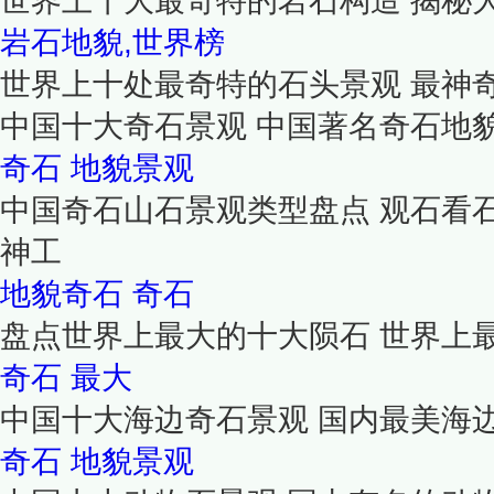
世界上十大最奇特的岩石构造 揭秘
岩石地貌,世界榜
世界上十处最奇特的石头景观 最神奇
中国十大奇石景观 中国著名奇石地
奇石
地貌景观
中国奇石山石景观类型盘点 观石看
神工
地貌奇石
奇石
盘点世界上最大的十大陨石 世界上最
奇石
最大
中国十大海边奇石景观 国内最美海
奇石
地貌景观