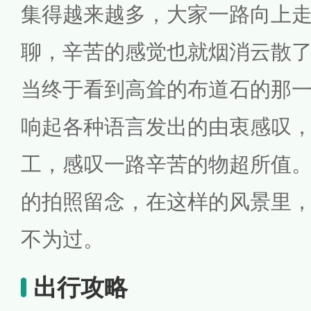
集得越来越多，大家一路向上
聊，辛苦的感觉也就烟消云散
当终于看到高耸的布道石的那
响起各种语言发出的由衷感叹
工，感叹一路辛苦的物超所值
的拍照留念，在这样的风景里
不为过。
出行攻略