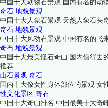
中国十大动物石景观 国内有名的动
奇石
地貌景观
中国十大人象石景观 天然人象石头
奇石
地貌景观
中国十大风动石景观 中国有名的飞
奇石
地貌景观
中国十大最美怪石奇山 国内值得去
推荐
山石景观
奇石
国内十大像女性身体部位的景观 女
性文化景区
奇石
中国十大奇山排名 中国最美十大奇