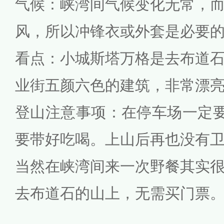
气候：峡湾间气候变化无常，
风，所以冲锋衣或外套是必要
看点：小城斯塔万格是去布道
业街五颜六色的建筑，非常漂
登山注意事项：在停车场一定要
要带好吃喝。上山后再也没有
当然在峡湾间来一次野餐其实
去布道石的山上，无需买门票