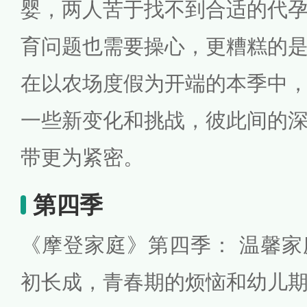
婴，两人苦于找不到合适的代
育问题也需要操心，更糟糕的
在以农场度假为开端的本季中
一些新变化和挑战，彼此间的
带更为紧密。
第四季
《摩登家庭》第四季： 温馨
初长成，青春期的烦恼和幼儿