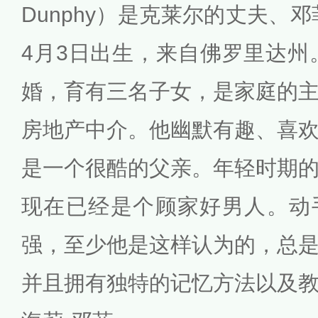
Dunphy）是克莱尔的丈夫、邓
4月3日出生，来自佛罗里达州。
婚，育有三名子女，是家庭的
房地产中介。他幽默有趣、喜
是一个很酷的父亲。年轻时期
现在已经是个顾家好男人。动
强，至少他是这样认为的，总
并且拥有独特的记忆方法以及