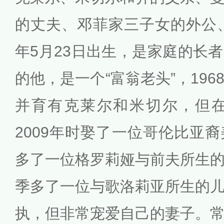
的丈夫、邓菲家三子女的外公、
年5月23日出生，是家庭的长
的他，是一个“富翁老头”，19
并育有克莱尔和米切尔，但在
2009年时娶了一位哥伦比亚
多了一位格罗莉娅与前夫所生
季多了一位与歌洛莉亚所生的
执，但非常宠爱自己的妻子。