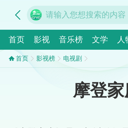
首页
影视
音乐榜
文学
人
首页
影视榜
电视剧
摩登家