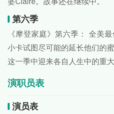
婆Claire。故事还在继续中。
第六季
《摩登家庭》第六季： 全美
小卡试图尽可能的延长他们的
这一季中迎来各自人生中的重
演职员表
演员表