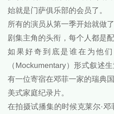
始就是门萨俱乐部的会员了。
所有的演员从第一季开始就做
剧集主角的头衔，每个人都是
如果好奇到底是谁在为他们
（Mockumentary）形式
有一位寄宿在邓菲一家的瑞典
美式家庭纪录片。
在拍摄试播集的时候克莱尔·邓