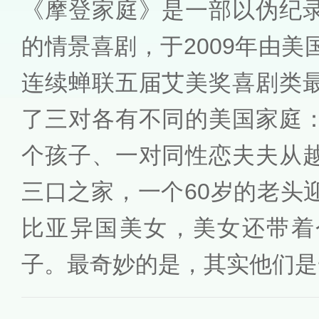
《摩登家庭》是一部以伪纪
的情景喜剧，于2009年由
连续蝉联五届艾美奖喜剧类
了三对各有不同的美国家庭
个孩子、一对同性恋夫夫从
三口之家，一个60岁的老头
比亚异国美女，美女还带着
子。最奇妙的是，其实他们是