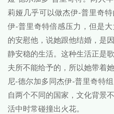
莉娅几乎可以做杰伊-普里奇
伊-普里奇特倍感压力，但是
的安慰他，说她跟他结婚，是
静安稳的生活。这种生活正是
夫所不能给予的，所以她带着
尼-德尔加多同杰伊-普里奇特
自两个不同的国家，文化背景
活中时常碰撞出火花。