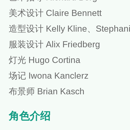
美术设计 Claire Bennett
造型设计 Kelly Kline、Stephani
服装设计 Alix Friedberg
灯光 Hugo Cortina
场记 Iwona Kanclerz
布景师 Brian Kasch
角色介绍