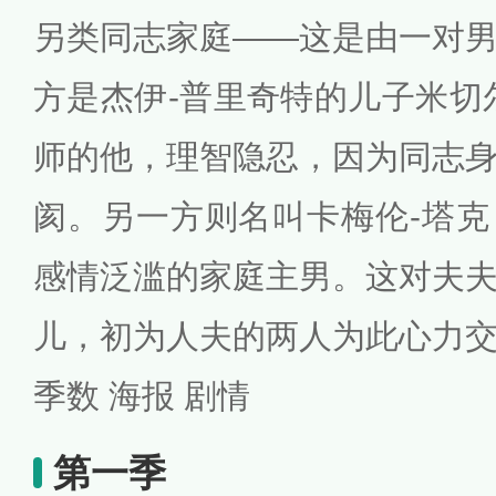
另类同志家庭——这是由一对
方是杰伊-普里奇特的儿子米切
师的他，理智隐忍，因为同志
阂。另一方则名叫卡梅伦-塔
感情泛滥的家庭主男。这对夫
儿，初为人夫的两人为此心力
季数 海报 剧情
第一季