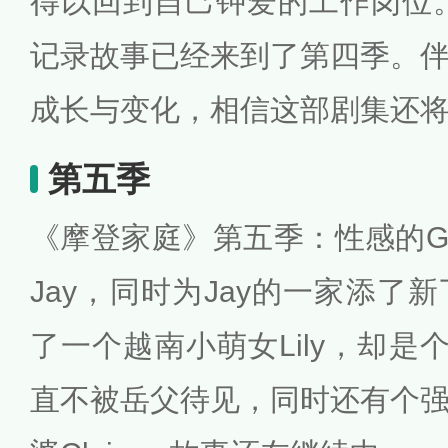
得以回到自己钟爱的工作岗位
记录故事已经来到了第四季。
成长与变化，相信这部剧集还
第五季
《摩登家庭》第五季：性感的Gl
Jay，同时为Jay的一家添了
了一个越南小萌女Lily，却是个
直不被岳父待见，同时还有个