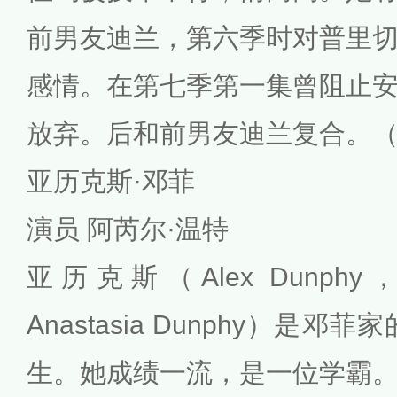
前男友迪兰，第六季时对普里
感情。在第七季第一集曾阻止
放弃。后和前男友迪兰复合。
亚历克斯·邓菲
演员 阿芮尔·温特
亚历克斯（Alex Dunphy，全
Anastasia Dunphy）是邓
生。她成绩一流，是一位学霸