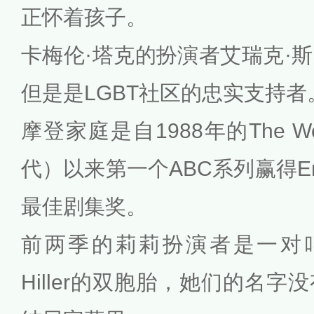
正怀着孩子。
卡梅伦·塔克的扮演者艾瑞克·
但是是LGBT社区的忠实支持者
摩登家庭是自1988年的The Wo
代）以来第一个ABC系列赢得E
最佳剧集奖。
前两季的莉莉扮演者是一对叫Ella 
Hiller的双胞胎，她们的名