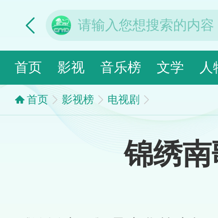
首页
影视
音乐榜
文学
人
首页
影视榜
电视剧
锦绣南