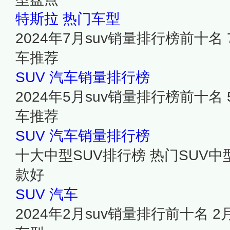
特斯拉
热门车型
2024年7月suv销量排行榜前十名
车推荐
SUV
汽车销量排行榜
2024年5月suv销量排行榜前十名
车推荐
SUV
汽车销量排行榜
十大中型SUV排行榜 热门SUV中
款好
SUV
汽车
2024年2月suv销量排行前十名 