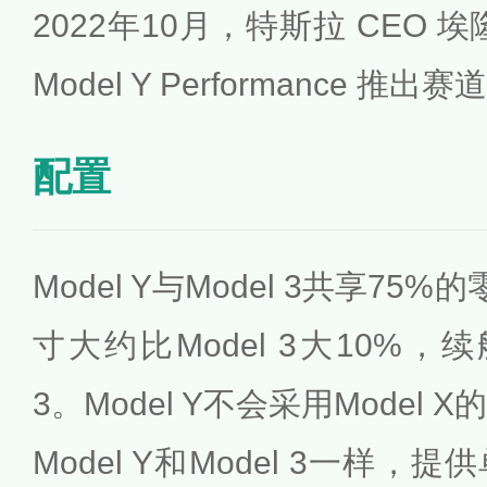
2022年10月，特斯拉 CEO
Model Y Performance 推出
配置
Model Y与Model 3共享75%
寸大约比Model 3大10%，
3。Model Y不会采用Model 
Model Y和Model 3一样