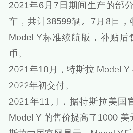
2021年6月7日期间生产的部分
车，共计38599辆。7月8日
Model Y标准续航版，补贴后
币。
2021年10月，特斯拉 Model
2022年初交付。
2021年11月，据特斯拉美
Model Y 的售价提高了1000 