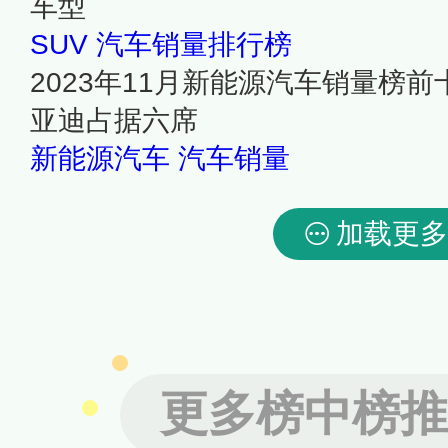
车型
SUV
汽车销量排行榜
2023年11月新能源汽车销量榜前十
亚迪占据六席
新能源汽车
汽车销量
加载更多
更多榜中榜推