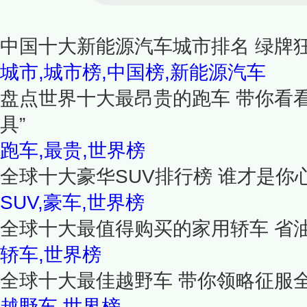
中国十大新能源汽车城市排名 绿牌
城市,城市榜,中国榜,新能源汽车
盘点世界十大最昂贵的跑车 带你看
具”
跑车,最贵,世界榜
全球十大豪华SUV排行榜 谁才是你
SUV,豪车,世界榜
全球十大最值得购买的家用轿车 省
轿车,世界榜
全球十大最佳越野车 带你领略征服
越野车,世界榜