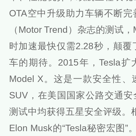
OTA空中升级助力车辆不断
（Motor Trend）杂志的测试，Mo
时加速最快仅需2.28秒，颠覆
车的期待。2015年，Tesl
Model X。这是一款安全性
SUV，在美国国家公路交通
测试中均获得五星安全评级。根据
Elon Musk的“Tesla秘密宏图”