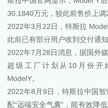
斯拉中国官网显示，Model 
30.1840万元，较此前售价上调2
2022年3月22日，特斯拉 Mod
此前已有部分用户收到交付通
2022年7月28日消息，据国
超级工厂计划从10月份开始
ModelY。
2022年8月9日，特斯拉中国智造 
配“远端安全气囊”，能有效降