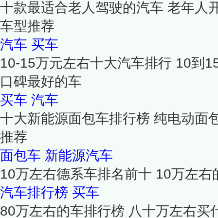
十款最适合老人驾驶的汽车 老年人
车型推荐
汽车
买车
10-15万元左右十大汽车排行 10到
口碑最好的车
买车
汽车
十大新能源面包车排行榜 纯电动面
推荐
面包车
新能源汽车
10万左右德系车排名前十 10万左
汽车排行榜
买车
80万左右的车排行榜 八十万左右买