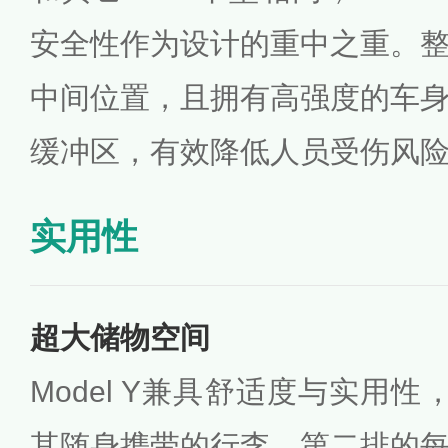
安全性作为设计的重中之重。
中间位置，且拥有高强度的车
缓冲区，有效降低人员受伤风
实用性
超大储物空间
Model Y兼具舒适度与实用
其随身携带的行李。第二排的