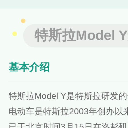
特斯拉Model 
基本介绍
特斯拉Model Y是特斯拉研发
电动车是特斯拉2003年创办以
已于北京时间3月15日在洛杉