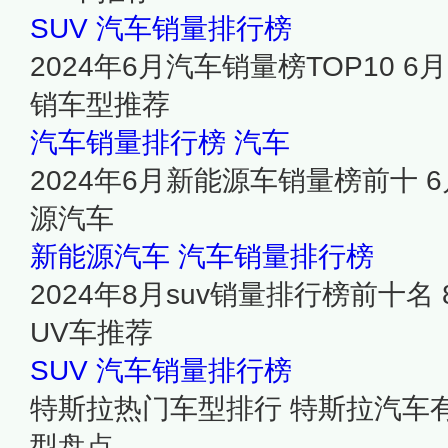
SUV
汽车销量排行榜
2024年6月汽车销量榜TOP10 
销车型推荐
汽车销量排行榜
汽车
2024年6月新能源车销量榜前十 
源汽车
新能源汽车
汽车销量排行榜
2024年8月suv销量排行榜前十名
UV车推荐
SUV
汽车销量排行榜
特斯拉热门车型排行 特斯拉汽车
型盘点