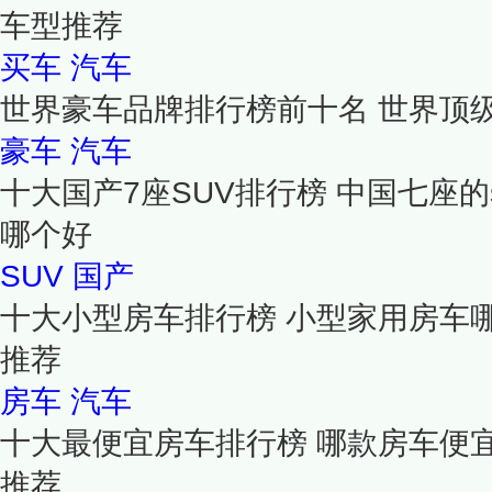
车型推荐
买车
汽车
世界豪车品牌排行榜前十名 世界顶
豪车
汽车
十大国产7座SUV排行榜 中国七座的s
哪个好
SUV
国产
十大小型房车排行榜 小型家用房车
推荐
房车
汽车
十大最便宜房车排行榜 哪款房车便
推荐