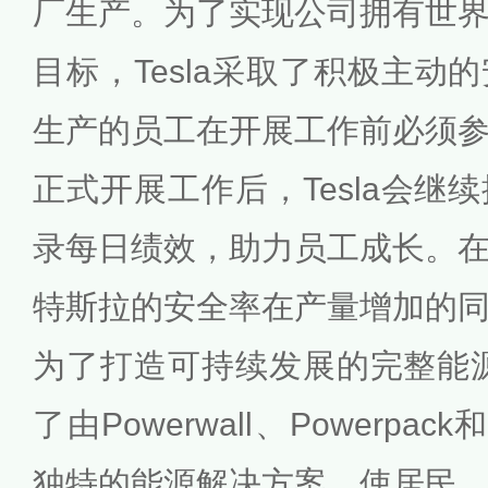
厂生产。为了实现公司拥有世
目标，Tesla采取了积极主动
生产的员工在开展工作前必须
正式开展工作后，Tesla会继
录每日绩效，助力员工成长。
特斯拉的安全率在产量增加的
为了打造可持续发展的完整能源系
了由Powerwall、Powerpack
独特的能源解决方案，使居民