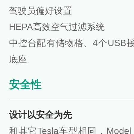
驾驶员偏好设置
HEPA高效空气过滤系统
中控台配有储物格、4个USB
底座
安全性
设计以安全为先
和其它Tesla车型相同，Mod