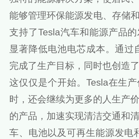
能够管理环保能源发电、存储和消耗。G
支持了Tesla汽车和能源产品
显著降低电池电芯成本。通过自产
完成了生产目标，同时也创造
这仅仅是个开始。Tesla在生
时，还会继续为更多的人生产
的产品，加速实现清洁交通和
车、电池以及可再生能源发电