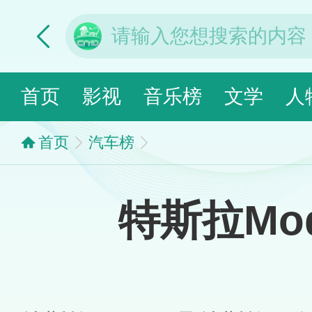
首页
影视
音乐榜
文学
人
首页
汽车榜
特斯拉Mod