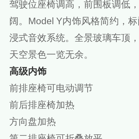
驾驶位座椅调高，前围板调低
阔。Model Y内饰风格简约，
浸式音效系统。全景玻璃车顶
天空景色一览无余。
高级内饰
前排座椅可电动调节
前后排座椅加热
方向盘加热
第二排座椅可折叠放平