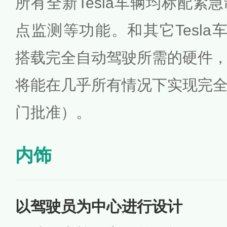
所有全新Tesla车辆均标配紧
点监测等功能。和其它Tesla车
搭载完全自动驾驶所需的硬件
将能在几乎所有情况下实现完
门批准）。
内饰
以驾驶员为中心进行设计