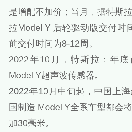
是增配不加价；当月，
据特斯
拉Model Y 后轮驱动版交付
前交付时间为8-12周。
2022年10月，特斯拉：年底前
Model Y超声波传感器。
2022年10月中旬起，中国上
国制造 Model Y全系车型都
加30毫米。