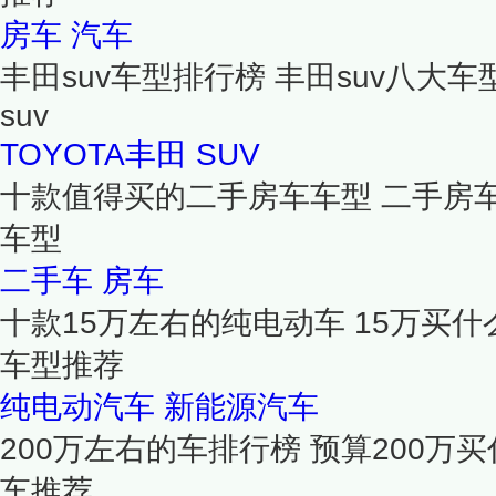
房车
汽车
丰田suv车型排行榜 丰田suv八大
suv
TOYOTA丰田
SUV
十款值得买的二手房车车型 二手房
车型
二手车
房车
十款15万左右的纯电动车 15万买什
车型推荐
纯电动汽车
新能源汽车
200万左右的车排行榜 预算200万买
车推荐