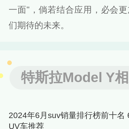
一面"，倘若结合应用，必会
们期待的未来。
特斯拉Model Y
2024年6月suv销量排行榜前十名
UV车推荐