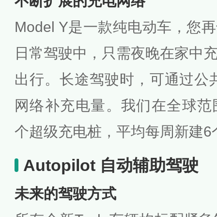
不断扩展的充电网络
Model Y是一款纯电动车，
日常驾驶中，只需夜晚在家中
出行。长途驾驶时，可通过公共充
网络补充电量。我们在全球范围内
个超级充电桩，平均每周新建6
Autopilot 自动辅助驾驶
未来的驾驶方式