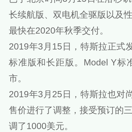
长续航版、双电机全驱版以及
最快在2020年秋季交付。
2019年3月15日，特斯拉正式发
标准版和长距版。Model Y标
市。
2019年3月25日，特斯拉也对尚
售价进行了调整，接受预订的
调了1000美元。