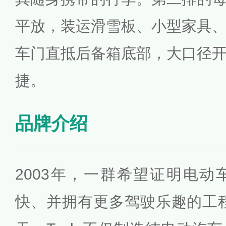
平放，装运滑雪板、小型家具
车门直抵后备箱底部，大口径
捷。
品牌介绍
2003年，一群希望证明电
快、并拥有更多驾驶乐趣的工程师