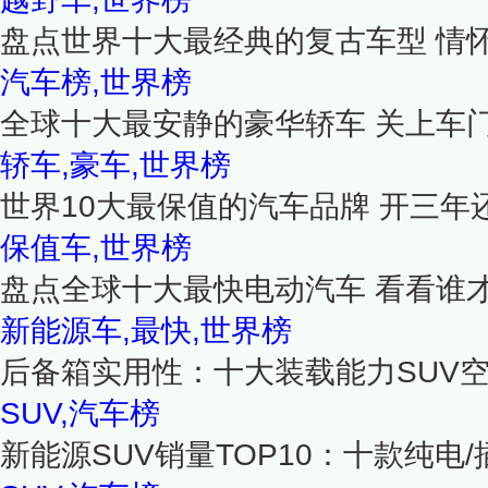
盘点世界十大最经典的复古车型 情
汽车榜,世界榜
全球十大最安静的豪华轿车 关上车
轿车,豪车,世界榜
世界10大最保值的汽车品牌 开三年
保值车,世界榜
盘点全球十大最快电动汽车 看看谁
新能源车,最快,世界榜
后备箱实用性：十大装载能力SUV
SUV,汽车榜
新能源SUV销量TOP10：十款纯电/