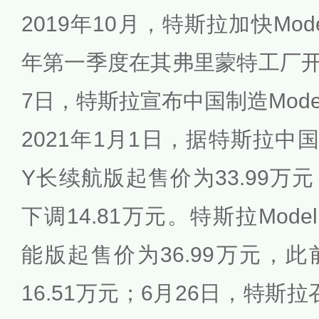
2019年10月，特斯拉加快Mode
年第一季度在其弗里蒙特工厂开始
7日，特斯拉宣布中国制造Mode
2021年1月1日，据特斯拉中国
Y长续航版起售价为33.99万元
下调14.81万元。特斯拉Model Y
能版起售价为36.99万元，此
16.51万元；6月26日，特斯拉