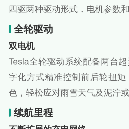
四驱两种驱动形式，电机参数
全轮驱动
双电机
Tesla全轮驱动系统配备两台
字化方式精准控制前后轮扭矩
色，轻松应对雨雪天气及泥泞
续航里程