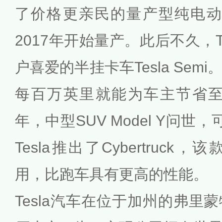
了价格更亲民的量产型纯电动汽车
2017年开始量产。此后不久，T
户喜爱的半挂卡车Tesla Se
每百万英里就能为车主节省至少
年，中型SUV Model Y问
Tesla推出了Cybertruc
用，比跑车具有更高的性能。
Tesla汽车在位于加州的弗里