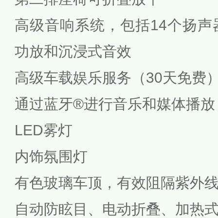
高级音响系统，包括14个扬声
功放和沉浸式音效
高级车载娱乐服务（30天免费
通过蓝牙®进行音乐和媒体播放
LED雾灯
内饰氛围灯
有色玻璃车顶，有效阻隔紫外
自动防眩目、电动折叠、加热