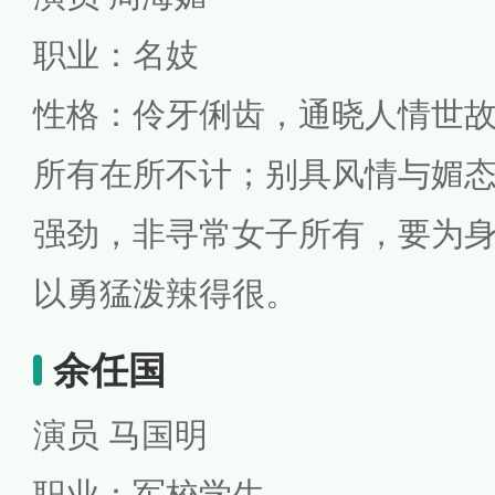
职业：名妓
性格：伶牙俐齿，通晓人情世
所有在所不计；别具风情与媚
强劲，非寻常女子所有，要为
以勇猛泼辣得很。
余任国
演员 马国明
职业：军校学生