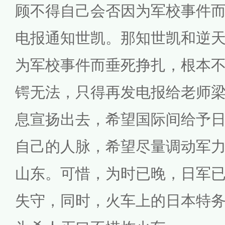
顾不得自己会否因为军校事件
电报通知世凯。那知世凯和逆
为军校事件而垂死挣扎，根本
锷无法，只得再发电报给老师
息宣扬出去，希望国际间给予
自己的人脉，希望尽量调动军
山东。可惜，为时已晚，日军
失守，同时，火车上的日本特