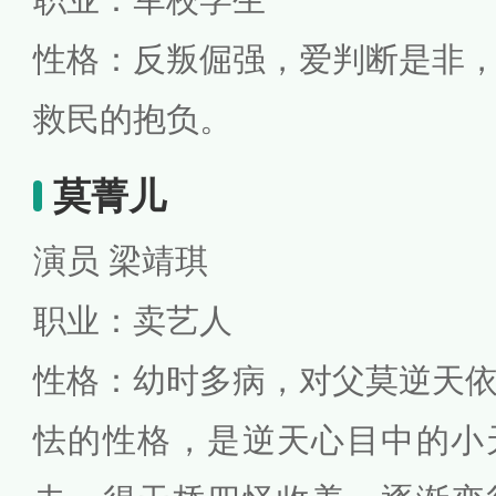
性格：反叛倔强，爱判断是非
救民的抱负。
莫菁儿
演员 梁靖琪
职业：卖艺人
性格：幼时多病，对父莫逆天
怯的性格，是逆天心目中的小