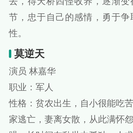
去，得天桥四怪收养，逐渐变
节，忠于自己的感情，勇于争
性。
莫逆天
演员 林嘉华
职业：军人
性格：贫农出生，自小很能吃
家逃亡，妻离女散，从此满怀