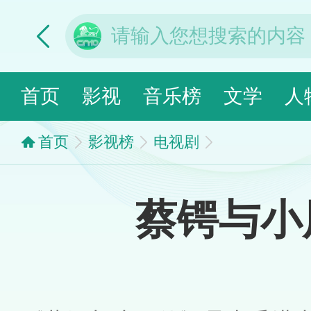
首页
影视
音乐榜
文学
人
首页
影视榜
电视剧
蔡锷与小