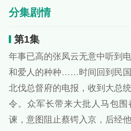
分集剧情
第1集
年事已高的张凤云无意中听到
和爱人的种种……时间回到民
北伐总督府的电报，收到大总
令。众军长带来大批人马包围
谏，意图阻止蔡锷入京，后经