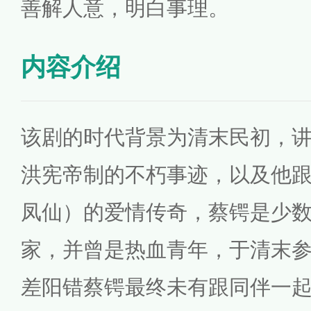
善解人意，明白事理。
内容介绍
该剧的时代背景为清末民初，
洪宪帝制的不朽事迹，以及他
凤仙）的爱情传奇，蔡锷是少
家，并曾是热血青年，于清末
差阳错蔡锷最终未有跟同伴一