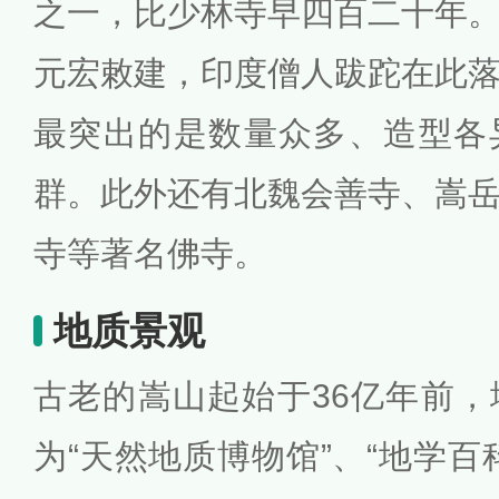
之一，比少林寺早四百二十年
元宏敕建，印度僧人跋跎在此
最突出的是数量众多、造型各
群。此外还有北魏会善寺、嵩
寺等著名佛寺。
地质景观
古老的嵩山起始于36亿年前
为“天然地质博物馆”、“地学百