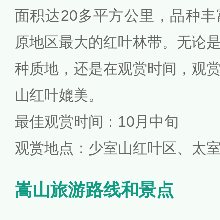
面积达20多平方公里，品种
原地区最大的红叶林带。无论
种质地，还是在观赏时间，观
山红叶媲美。
最佳观赏时间：10月中旬
观赏地点：少室山红叶区、太
嵩山旅游路线和景点