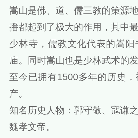
嵩山是佛、道、儒三教的策源
播都起到了极大的作用，其中
少林寺，儒教文化代表的嵩阳
庙。同时嵩山也是少林武术的
至今已拥有1500多年的历史
产。
知名历史人物：郭守敬、寇谦
魏孝文帝。