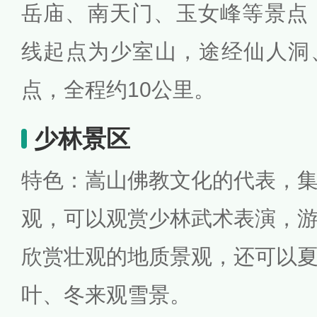
岳庙、南天门、玉女峰等景点
线起点为少室山，途经仙人洞
点，全程约10公里。
少林景区
特色：嵩山佛教文化的代表，
观，可以观赏少林武术表演，
欣赏壮观的地质景观，还可以
叶、冬来观雪景。