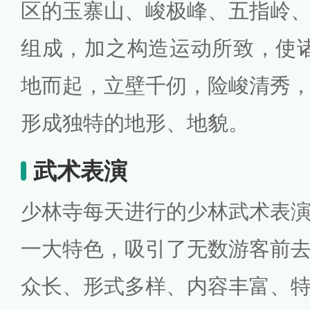
区的玉寨山、峻极峰、五指岭
组成，加之构造运动所致，使诸
地而起，立壁千仞，险峻清秀
形成独特的地形、地貌。
武术表演
少林寺每天进行的少林武术表
一大特色，吸引了无数游客前
众长、形式多样、内容丰富、