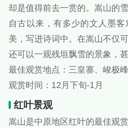
却是值得前去一赏的。嵩山的
自古以来，有多少的文人墨客
美，写进诗词中。在嵩山不仅
还可以一观残垣飘雪的景象，
最佳观赏地点：三皇寨、峻极
观赏时间：12月下旬-1月
红叶景观
嵩山是中原地区红叶的最佳观