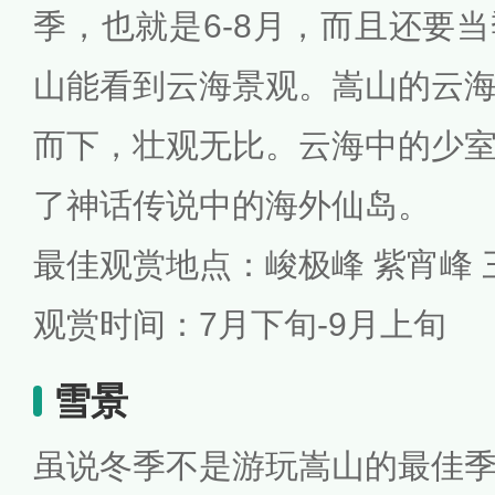
季，也就是6-8月，而且还要
山能看到云海景观。嵩山的云
而下，壮观无比。云海中的少
了神话传说中的海外仙岛。
最佳观赏地点：峻极峰 紫宵峰 
观赏时间：7月下旬-9月上旬
雪景
虽说冬季不是游玩嵩山的最佳