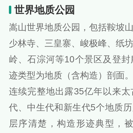
世界地质公园
嵩山世界地质公园，包括鞍坡
少林寺、三皇寨、峻极峰、纸
岭、石淙河等10个景区及登
迹类型为地质（含构造）剖面
连续完整地出露35亿年以来
代、中生代和新生代5个地质
层序清楚，构造形迹典型，被