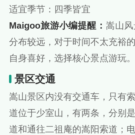
适宜季节：四季皆宜
Maigoo旅游小编提醒：
嵩山风
分布较远，对于时间不太充裕
自身喜好，选择核心景点游玩
景区交通
嵩山景区内没有交通车，只有
道位于少室山，有两条，分别
道和通往二祖庵的嵩阳索道；