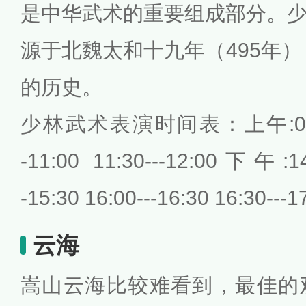
是中华武术的重要组成部分。
源于北魏太和十九年（495年）
的历史。
少林武术表演时间表：上午:09:30--
-11:00 11:30---12:00下午:14:
-15:30 16:00---16:30 16:30---1
云海
嵩山云海比较难看到，最佳的