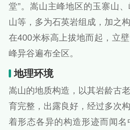
堂”。嵩山主峰地区的玉寨山
山等，多为石英岩组成，加之
在400米标高上拔地而起，立
峰异谷遍布全区。
地理环境
嵩山的地质构造，以其岩龄古
育完整，出露良好，经过多次
着形态各异的构造形迹而闻名