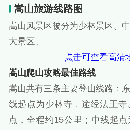
嵩山旅游线路图
嵩山风景区被分为少林景区、
大景区。
点击可查看高清地
嵩山爬山攻略最佳路线
嵩山共有三条主要登山线路：
线起点为少林寺，途经法王寺
点，全程约15公里；中线起