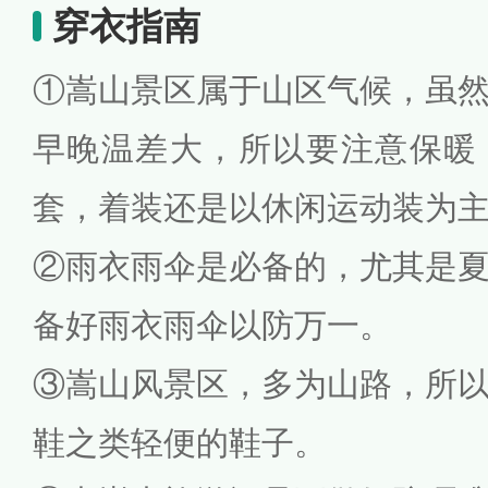
穿衣指南
①嵩山景区属于山区气候，虽
早晚温差大，所以要注意保暖
套，着装还是以休闲运动装为
②雨衣雨伞是必备的，尤其是
备好雨衣雨伞以防万一。
③嵩山风景区，多为山路，所
鞋之类轻便的鞋子。