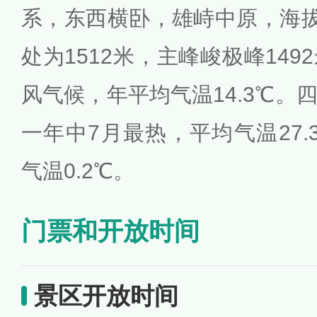
系，东西横卧，雄峙中原，海拔
处为1512米，主峰峻极峰14
风气候，年平均气温14.3℃。
一年中7月最热，平均气温27.
气温0.2℃。
门票和开放时间
景区开放时间