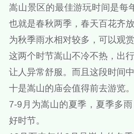
嵩山景区的最佳游玩时间是每年的
也就是春秋两季，春天百花齐
为秋季雨水相对较多，可以观
这两个时节嵩山不冷不热，出
让人异常舒服。而且这段时间
十是嵩山的庙会值得前去游览
7-9月为嵩山的夏季，夏季多
好时节。