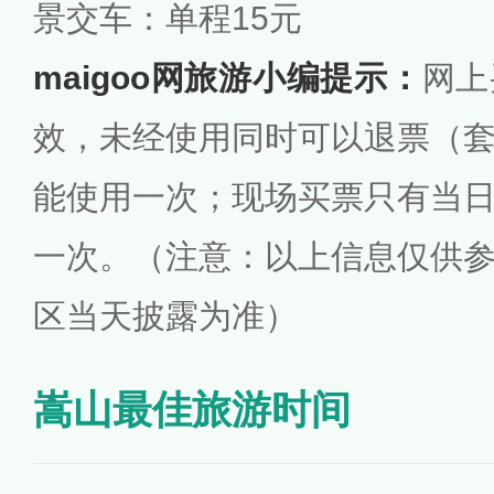
景交车：单程15元
maigoo网旅游小编提示：
网上
效，未经使用同时可以退票（
能使用一次；现场买票只有当
一次。
（注意：以上信息仅供
区当天披露为准）
嵩山最佳旅游时间