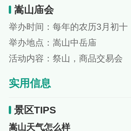
嵩山庙会
举办时间：每年的农历3月初十
举办地点：嵩山中岳庙
活动内容：祭山，商品交易会
实用信息
景区TIPS
嵩山天气怎么样