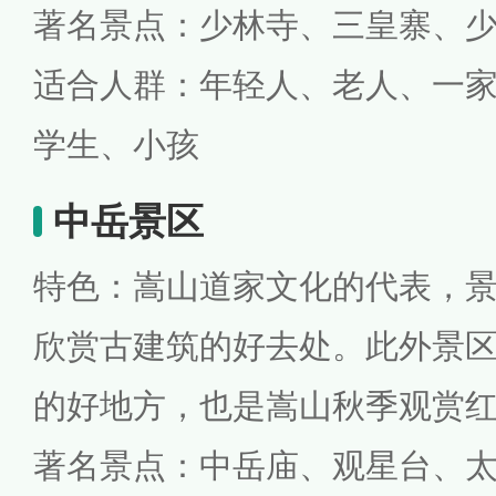
著名景点：少林寺、三皇寨、
适合人群：年轻人、老人、一
学生、小孩
中岳景区
特色：嵩山道家文化的代表，
欣赏古建筑的好去处。此外景
的好地方，也是嵩山秋季观赏
著名景点：中岳庙、观星台、