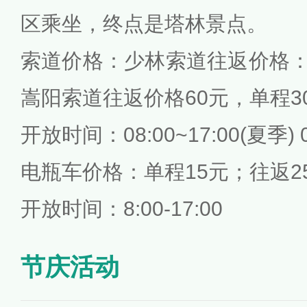
区乘坐，终点是塔林景点。
索道价格：少林索道往返价格：1
嵩阳索道往返价格60元，单程3
开放时间：08:00~17:00(夏季) 0
电瓶车价格：单程15元；往返2
开放时间：8:00-17:00
节庆活动