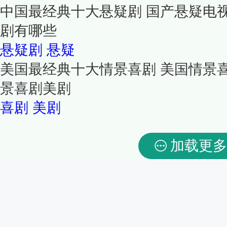
中国最经典十大悬疑剧 国产悬疑电
剧有哪些
悬疑剧
悬疑
美国最经典十大情景喜剧 美国情景
景喜剧美剧
喜剧
美剧
加载更多