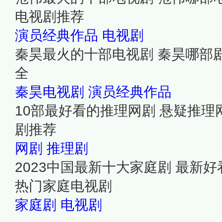
电视剧推荐
演员经典作品
电视剧
秦昊最火的十部电视剧 秦昊哪部
全
秦昊电视剧
演员经典作品
10部最好看的推理网剧 悬疑推理
剧推荐
网剧
推理剧
2023中国最新十大家庭剧 最新
热门家庭电视剧
家庭剧
电视剧