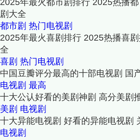
2025年最火都市剧排行 2025热
剧大全
都市剧
热门电视剧
2025年最火喜剧排行 2025热播
全
喜剧
热门电视剧
中国豆瓣评分最高的十部电视剧 国
电视剧
最高
十大公认好看的美剧神剧 高分美剧
美剧
电视剧
十大异能电视剧 好看的异能电视剧
电视剧