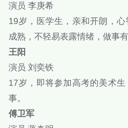
演员 李庚希
19岁，医学生，亲和开朗，
成熟，不轻易表露情绪，做事
王阳
演员 刘奕铁
17岁，即将参加高考的美术
事。
傅卫军