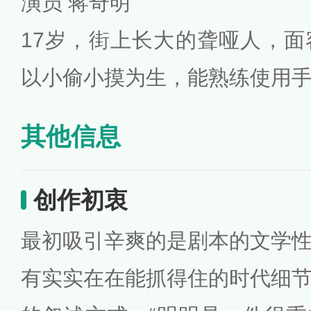
演员 蒋奇明
17岁，街上长大的聋哑人，
以小偷小摸为生，能熟练使用
其他信息
创作初衷
最初吸引辛爽的是剧本的文学
有实实在在能抓得住的时代细