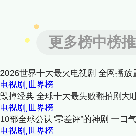
更多榜中榜推
2026世界十大最火电视剧 全网播放量
电视剧,世界榜
毁掉经典 全球十大最失败翻拍剧大
电视剧,世界榜
10部全球公认“零差评”的神剧 一
电视剧,世界榜