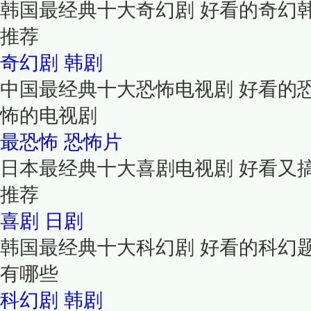
韩国最经典十大奇幻剧 好看的奇幻
推荐
奇幻剧
韩剧
中国最经典十大恐怖电视剧 好看的
怖的电视剧
最恐怖
恐怖片
日本最经典十大喜剧电视剧 好看又
推荐
喜剧
日剧
韩国最经典十大科幻剧 好看的科幻
有哪些
科幻剧
韩剧