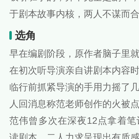
于剧本故事内核，两人不谋而
选角
早在编剧阶段，原作者脑子里
在初次听导演亲自讲剧本内容
临行前抓紧导演的手用力摇了
人回消息称范老师创作的火被
范伟曾多次在深夜12点拿着
读剧本，二人力求呈现出有质