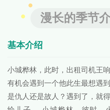
漫长的季节
基本介绍
小城桦林，此时，出租司机王
有机会遇到一个他此生最想遇
是仇人还是故人？遇到了，就
给儿子。 小城桦林，彼时，