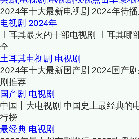
2024年十大最新电视剧 2024年待播
电视剧
2024年
土耳其最火的十部电视剧 土耳其哪
全
土耳其电视剧
电视剧
2024年十大最新国产剧 2024国产
剧推荐
国产剧
电视剧
中国十大电视剧 中国史上最经典的
行榜
最经典
电视剧