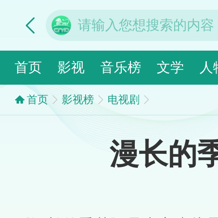
首页
影视
音乐榜
文学
人
首页
影视榜
电视剧
漫长的