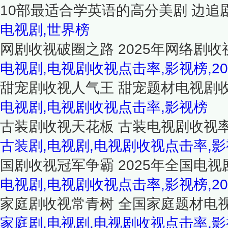
10部最适合学英语的高分美剧 边追
电视剧,世界榜
网剧收视破圈之路 2025年网络剧收
电视剧,电视剧收视点击率,影视榜,20
甜宠剧收视人气王 甜宠题材电视剧收
电视剧,电视剧收视点击率,影视榜
古装剧收视天花板 古装电视剧收视率
古装剧,电视剧,电视剧收视点击率,
国剧收视冠军争霸 2025年全国电视
电视剧,电视剧收视点击率,影视榜,20
家庭剧收视常青树 全国家庭题材电视
家庭剧,电视剧,电视剧收视点击率,