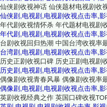
仙侠剧收视神话 仙侠题材电视剧收视
仙侠剧,电视剧,电视剧收视点击率,
年代剧收视情怀杀 年代题材电视剧收
年代剧,电视剧,电视剧收视点击率,
台剧收视回归热潮 中国台湾收视率最
台湾剧,电视剧,电视剧收视点击率,
历史正剧收视口碑 历史正剧电视剧收
历史剧,电视剧,电视剧收视点击率,
偶像剧收视青春风暴 偶像剧收视率最
偶像剧,电视剧,电视剧收视点击率,
英剧收视经典之作 英国口碑收视TO
英剧,电视剧,电视剧收视点击率,影视