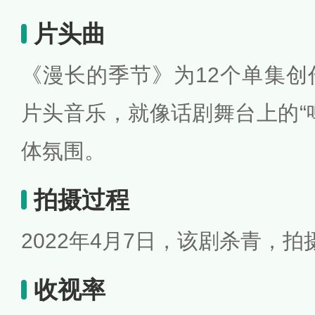
片头曲
《漫长的季节》为12个单集创
片头音乐，就像话剧舞台上的“
体氛围。
拍摄过程
2022年4月7日，该剧杀青，拍
收视率