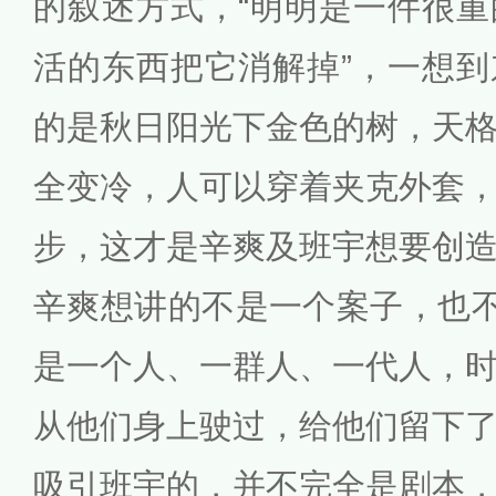
的叙述方式，“明明是一件很
活的东西把它消解掉”，一想
的是秋日阳光下金色的树，天
全变冷，人可以穿着夹克外套
步，这才是辛爽及班宇想要创造
辛爽想讲的不是一个案子，也不
是一个人、一群人、一代人，
从他们身上驶过，给他们留下
吸引班宇的，并不完全是剧本