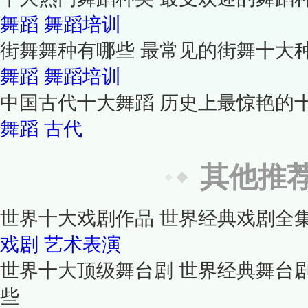
舞蹈
舞蹈培训
街舞舞种有哪些 最常见的街舞十大
舞蹈
舞蹈培训
中国古代十大舞蹈 历史上最惊艳的
舞蹈
古代
其他推
世界十大戏剧作品 世界经典戏剧全
戏剧
艺术表演
世界十大顶级舞台剧 世界经典舞台
些