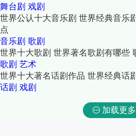
舞台剧
戏剧
世界公认十大音乐剧 世界经典音乐
点
音乐剧
歌剧
世界十大歌剧 世界著名歌剧有哪些 
歌剧
艺术
世界十大著名话剧作品 世界经典话
话剧
戏剧
加载更多