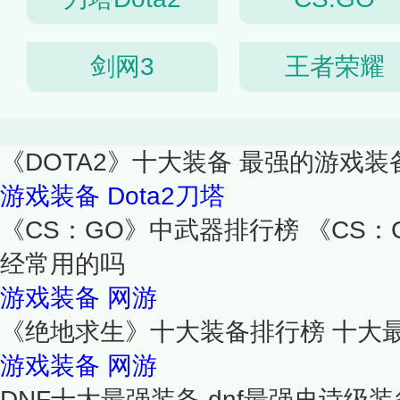
剑网3
王者荣耀
《DOTA2》十大装备 最强的游戏装
游戏装备
Dota2刀塔
《CS：GO》中武器排行榜 《CS：
经常用的吗
游戏装备
网游
《绝地求生》十大装备排行榜 十大
游戏装备
网游
DNF十大最强装备 dnf最强史诗级