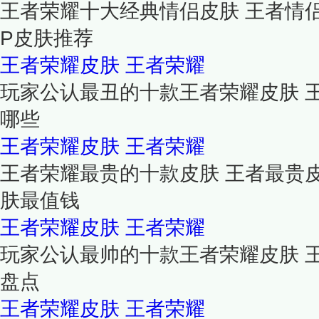
王者荣耀十大经典情侣皮肤 王者情侣
P皮肤推荐
王者荣耀皮肤
王者荣耀
玩家公认最丑的十款王者荣耀皮肤 
哪些
王者荣耀皮肤
王者荣耀
王者荣耀最贵的十款皮肤 王者最贵
肤最值钱
王者荣耀皮肤
王者荣耀
玩家公认最帅的十款王者荣耀皮肤 
盘点
王者荣耀皮肤
王者荣耀