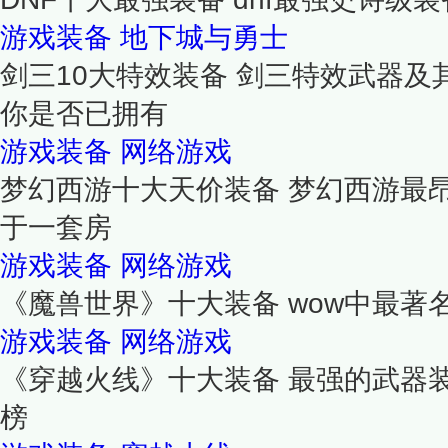
游戏装备
地下城与勇士
剑三10大特效装备 剑三特效武器及
你是否已拥有
游戏装备
网络游戏
梦幻西游十大天价装备 梦幻西游最
于一套房
游戏装备
网络游戏
《魔兽世界》十大装备 wow中最著
游戏装备
网络游戏
《穿越火线》十大装备 最强的武器装
榜