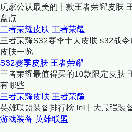
玩家公认最美的十款王者荣耀皮肤 
盘点
王者荣耀皮肤
王者荣耀
王者荣耀S32赛季十大皮肤 s32战令
皮肤一览
S32赛季皮肤
王者荣耀
王者荣耀最值得买的10款限定皮肤
有哪些
王者荣耀皮肤
王者荣耀
英雄联盟装备排行榜 lol十大最强装
游戏装备
英雄联盟