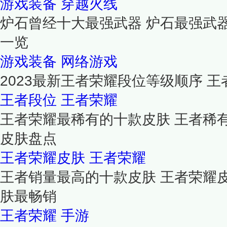
游戏装备
穿越火线
炉石曾经十大最强武器 炉石最强武
一览
游戏装备
网络游戏
2023最新王者荣耀段位等级顺序 
王者段位
王者荣耀
王者荣耀最稀有的十款皮肤 王者稀
皮肤盘点
王者荣耀皮肤
王者荣耀
王者销量最高的十款皮肤 王者荣耀
肤最畅销
王者荣耀
手游