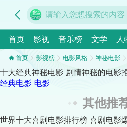
首页
影视
音乐榜
文学
人
首页
影视榜
电影风格
神秘电影
十大经典神秘电影 剧情神秘的电影
经典电影
电影
其他推
世界十大喜剧电影排行榜 喜剧电影爆