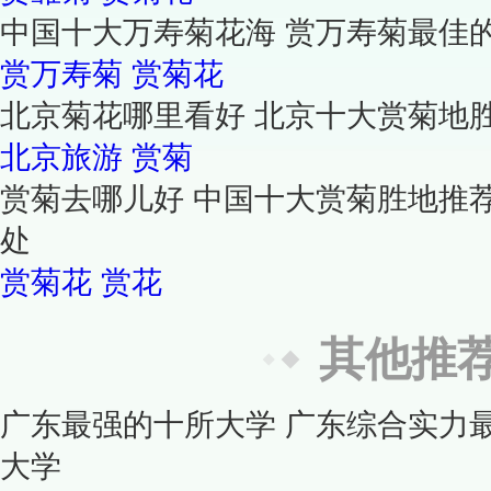
中国十大万寿菊花海 赏万寿菊最佳
赏万寿菊
赏菊花
北京菊花哪里看好 北京十大赏菊地
北京旅游
赏菊
赏菊去哪儿好 中国十大赏菊胜地推荐
处
赏菊花
赏花
其他推
广东最强的十所大学 广东综合实力
大学