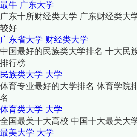
最牛
广东大学
广东十所财经类大学 广东财经类大
较好
广东省大学
财经类大学
中国最好的民族类大学排名 十大民
排行榜
民族类大学
大学
体育专业最好的大学排名 体育学院
名
体育类大学
大学
全国最美十大高校 中国十大最美大
最美大学
大学