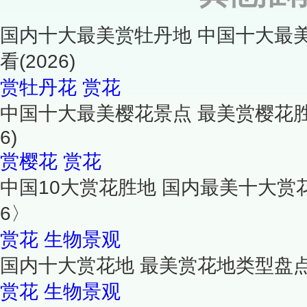
国内十大最美赏牡丹地 中国十大最
看(2026)
赏牡丹花
赏花
中国十大最美樱花景点 最美赏樱花胜地
6)
赏樱花
赏花
中国10大赏花胜地 国内最美十大赏花
6〉
赏花
生物景观
国内十大赏花地 最美赏花地类型盘
赏花
生物景观