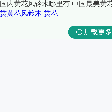
国内黄花风铃木哪里有 中国最美黄花
赏黄花风铃木
赏花
加载更多