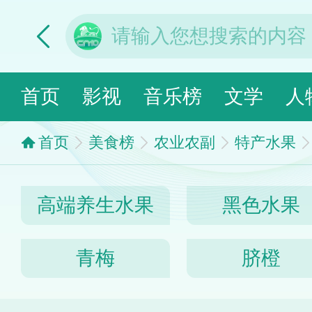
首页
影视
音乐榜
文学
人
首页
美食榜
农业农副
特产水果
高端养生水果
黑色水果
青梅
脐橙