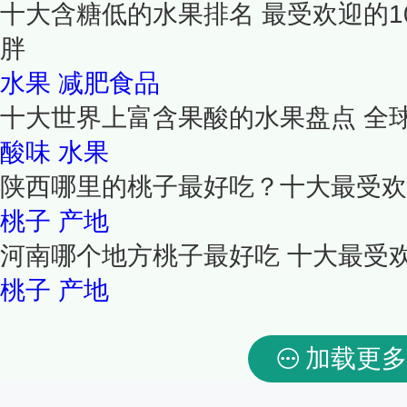
十大含糖低的水果排名 最受欢迎的1
胖
水果
减肥食品
十大世界上富含果酸的水果盘点 全
酸味
水果
陕西哪里的桃子最好吃？十大最受欢
桃子
产地
河南哪个地方桃子最好吃 十大最受
桃子
产地
加载更多