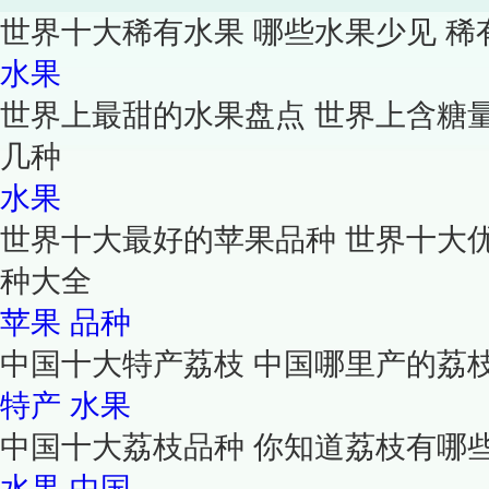
世界十大稀有水果 哪些水果少见 稀
水果
世界上最甜的水果盘点 世界上含糖
几种
水果
世界十大最好的苹果品种 世界十大
种大全
苹果
品种
中国十大特产荔枝 中国哪里产的荔
特产
水果
中国十大荔枝品种 你知道荔枝有哪
水果
中国