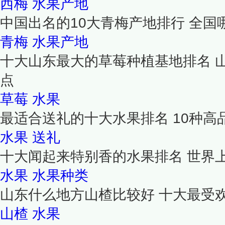
西梅
水果产地
中国出名的10大青梅产地排行 全国
青梅
水果产地
十大山东最大的草莓种植基地排名 
点
草莓
水果
最适合送礼的十大水果排名 10种高
水果
送礼
十大闻起来特别香的水果排名 世界
水果
水果种类
山东什么地方山楂比较好 十大最受
山楂
水果