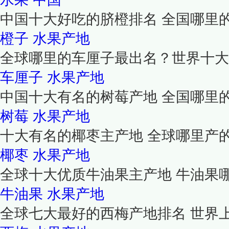
中国十大好吃的脐橙排名 全国哪里
橙子
水果产地
全球哪里的车厘子最出名？世界十大
车厘子
水果产地
中国十大有名的树莓产地 全国哪里
树莓
水果产地
十大有名的椰枣主产地 全球哪里产
椰枣
水果产地
全球十大优质牛油果主产地 牛油果
牛油果
水果产地
全球七大最好的西梅产地排名 世界