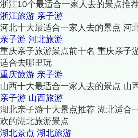
浙江10个最适合一家人去的景点推
浙江旅游
亲子游
河北十大最适合一家人去的景点 河
亲子游
河北旅游
重庆亲子旅游景点前十名 重庆亲子
适合去哪里玩
重庆旅游
亲子游
山西十大最适合一家人去的景点 山
亲子游
山西旅游
湖北亲子游十大景点推荐 湖北适合
欢的湖北旅游景点
湖北景点
湖北旅游