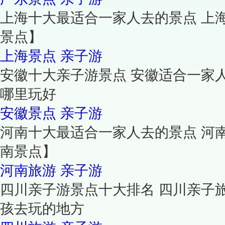
上海十大最适合一家人去的景点 上
景点】
上海景点
亲子游
安徽十大亲子游景点 安徽适合一家
哪里玩好
安徽景点
亲子游
河南十大最适合一家人去的景点 河
南景点】
河南旅游
亲子游
四川亲子游景点十大排名 四川亲子
孩去玩的地方