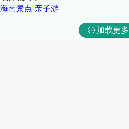
海南景点
亲子游
加载更多