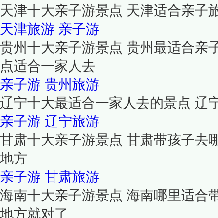
天津十大亲子游景点 天津适合亲子
天津旅游
亲子游
贵州十大亲子游景点 贵州最适合亲
点适合一家人去
亲子游
贵州旅游
辽宁十大最适合一家人去的景点 辽
亲子游
辽宁旅游
甘肃十大亲子游景点 甘肃带孩子去
地方
亲子游
甘肃旅游
海南十大亲子游景点 海南哪里适合
地方就对了