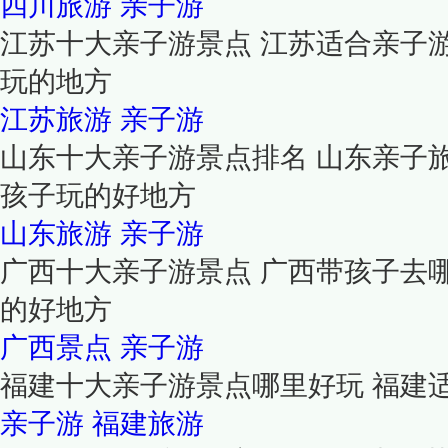
四川旅游
亲子游
江苏十大亲子游景点 江苏适合亲子
玩的地方
江苏旅游
亲子游
山东十大亲子游景点排名 山东亲子
孩子玩的好地方
山东旅游
亲子游
广西十大亲子游景点 广西带孩子去
的好地方
广西景点
亲子游
福建十大亲子游景点哪里好玩 福建
亲子游
福建旅游