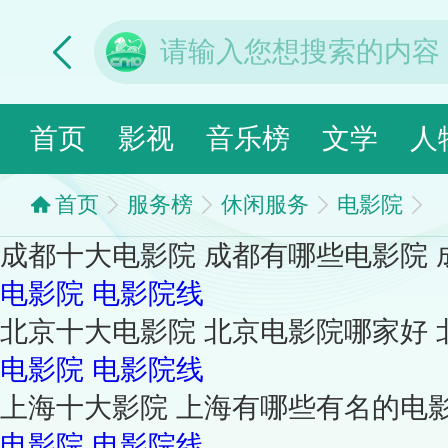
首页
影视
音乐榜
文学
人
首页
服务榜
休闲服务
电影院
成都十大电影院 成都有哪些电影院 
电影院
电影院线
北京十大电影院 北京电影院哪家好
电影院
电影院线
上海十大影院 上海有哪些有名的电
电影院
电影院线