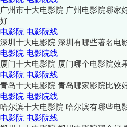
广州市十大电影院 广州电影院哪家
好
电影院
电影院线
深圳十大电影院 深圳有哪些著名电
电影院
电影院线
厦门十大电影院 厦门哪个电影院效
电影院
电影院线
青岛十大电影院 青岛哪家影院比较
电影院
电影院线
哈尔滨十大电影院 哈尔滨有哪些电
电影院
电影院线