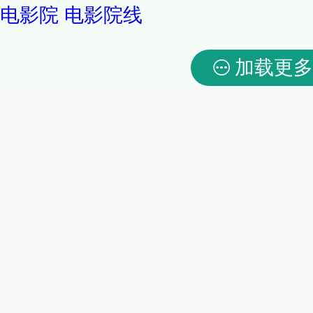
电影院
电影院线
加载更多