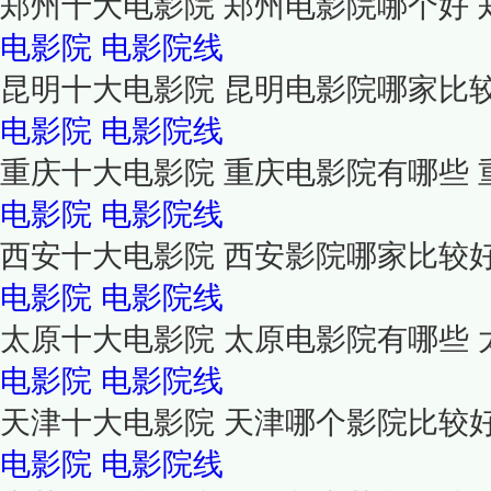
郑州十大电影院 郑州电影院哪个好
电影院
电影院线
昆明十大电影院 昆明电影院哪家比
电影院
电影院线
重庆十大电影院 重庆电影院有哪些
电影院
电影院线
西安十大电影院 西安影院哪家比较
电影院
电影院线
太原十大电影院 太原电影院有哪些
电影院
电影院线
天津十大电影院 天津哪个影院比较
电影院
电影院线