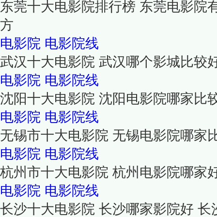
东莞十大电影院排行榜 东莞电影院
方
电影院
电影院线
武汉十大电影院 武汉哪个影城比较
电影院
电影院线
沈阳十大电影院 沈阳电影院哪家比
电影院
电影院线
无锡市十大电影院 无锡电影院哪家
电影院
电影院线
杭州市十大电影院 杭州电影院哪家
电影院
电影院线
长沙十大电影院 长沙哪家影院好 长