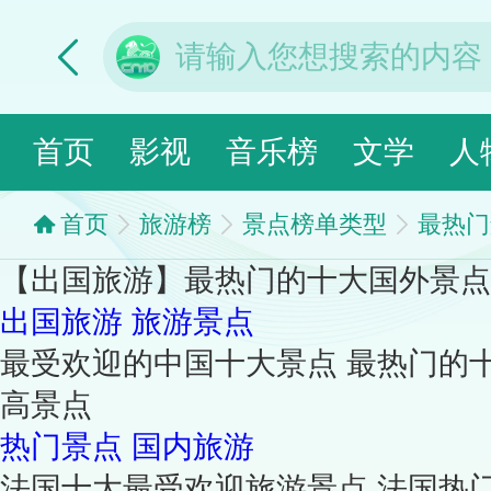
首页
影视
音乐榜
文学
人
首页
旅游榜
景点榜单类型
最热门
【出国旅游】最热门的十大国外景点
出国旅游
旅游景点
最受欢迎的中国十大景点 最热门的
高景点
热门景点
国内旅游
法国十大最受欢迎旅游景点 法国热