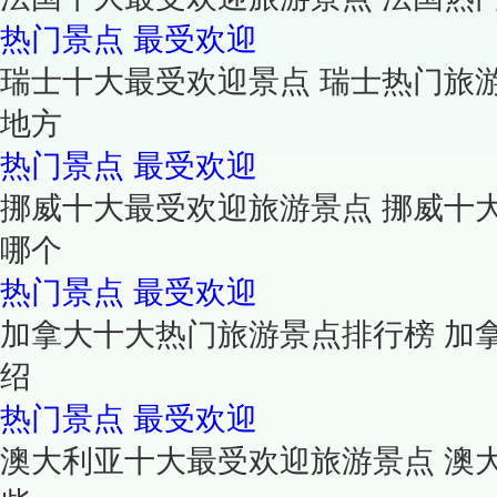
热门景点
最受欢迎
瑞士十大最受欢迎景点 瑞士热门旅
地方
热门景点
最受欢迎
挪威十大最受欢迎旅游景点 挪威十
哪个
热门景点
最受欢迎
加拿大十大热门旅游景点排行榜 加
绍
热门景点
最受欢迎
澳大利亚十大最受欢迎旅游景点 澳