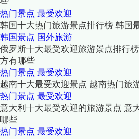
些
热门景点
最受欢迎
韩国十大热门旅游景点排行榜 韩国
韩国景点
国外旅游
俄罗斯十大最受欢迎旅游景点排行榜
方有哪些
热门景点
最受欢迎
越南十大最受欢迎景点 越南热门旅
热门景点
最受欢迎
意大利十大最受欢迎的旅游景点 意
哪些
热门景点
最受欢迎