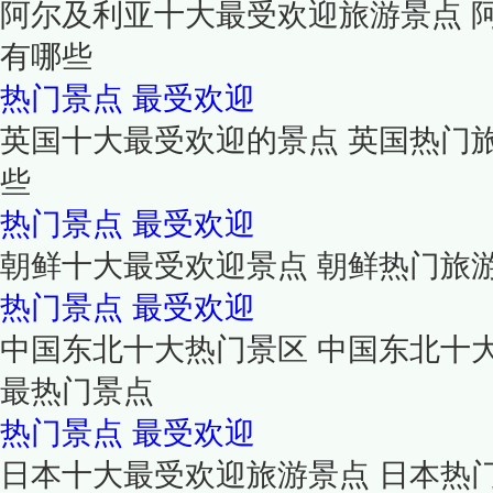
阿尔及利亚十大最受欢迎旅游景点 
有哪些
热门景点
最受欢迎
英国十大最受欢迎的景点 英国热门
些
热门景点
最受欢迎
朝鲜十大最受欢迎景点 朝鲜热门旅
热门景点
最受欢迎
中国东北十大热门景区 中国东北十
最热门景点
热门景点
最受欢迎
日本十大最受欢迎旅游景点 日本热