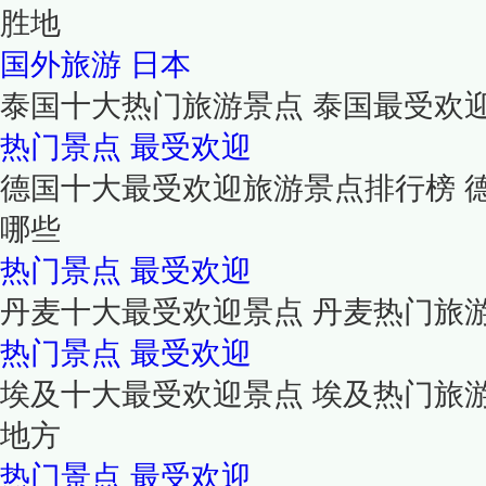
胜地
国外旅游
日本
泰国十大热门旅游景点 泰国最受欢
热门景点
最受欢迎
德国十大最受欢迎旅游景点排行榜 
哪些
热门景点
最受欢迎
丹麦十大最受欢迎景点 丹麦热门旅
热门景点
最受欢迎
埃及十大最受欢迎景点 埃及热门旅
地方
热门景点
最受欢迎