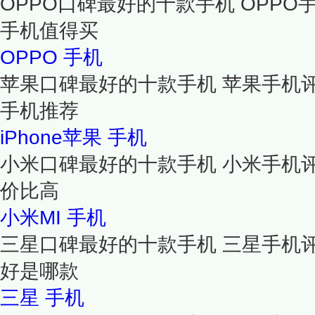
OPPO口碑最好的十款手机 OPPO
手机值得买
OPPO
手机
苹果口碑最好的十款手机 苹果手机评价
手机推荐
iPhone苹果
手机
小米口碑最好的十款手机 小米手机
价比高
小米MI
手机
三星口碑最好的十款手机 三星手机
好是哪款
三星
手机