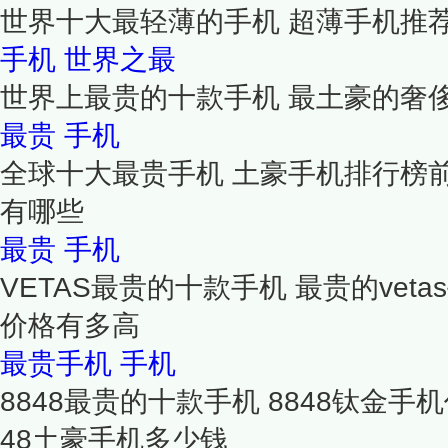
世界十大最轻薄的手机 超薄手机推
手机
世界之最
世界上最贵的十款手机 最土豪的奢
最贵
手机
全球十大最贵手机 土豪手机排行榜前
有哪些
最贵
手机
VETAS最贵的十款手机 最贵的vet
价格有多高
最贵手机
手机
8848最贵的十款手机 8848钛金手
48土豪手机多少钱