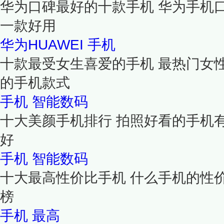
华为口碑最好的十款手机 华为手机
一款好用
华为HUAWEI
手机
十款最受女生喜爱的手机 最热门女
的手机款式
手机
智能数码
十大美颜手机排行 拍照好看的手机
好
手机
智能数码
十大最高性价比手机 什么手机的性
榜
手机
最高