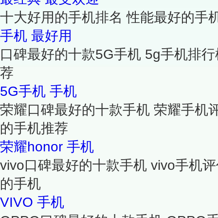
十大好用的手机排名 性能最好的手
手机
最好用
口碑最好的十款5G手机 5g手机排行
荐
5G手机
手机
荣耀口碑最好的十款手机 荣耀手机
的手机推荐
荣耀honor
手机
vivo口碑最好的十款手机 vivo手机
的手机
VIVO
手机