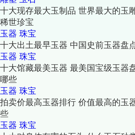
十大现存最大玉制品 世界最大的玉
稀世珍宝
玉器
珠宝
十大出土最早玉器 中国史前玉器盘
玉器
珠宝
十大馆藏最美玉器 最美国宝级玉器
哪些
玉器
珠宝
拍卖价最高玉器排行 价值最高的玉
些
玉器
珠宝