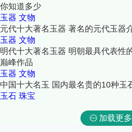
你知道多少
玉器
文物
元代十大著名玉器 著名的元代玉器
玉器
文物
明代十大著名玉器 明朝最具代表性
巅峰作品
玉器
文物
中国十大名玉 国内最名贵的10种玉
玉石
珠宝
加载更多