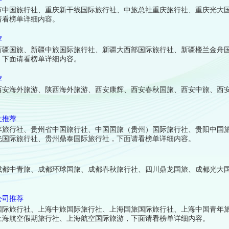
市中国旅行社、重庆新干线国际旅行社、中旅总社重庆旅行社、重庆光大
请看榜单详细内容。
荐
新疆国旅、新疆中旅国际旅行社、新疆大西部国际旅行社、新疆楼兰金舟
，下面请看榜单详细内容。
荐
西安海外旅游、陕西海外旅游、西安康辉、西安春秋国旅、西安中旅、西
社推荐
年旅行社、贵州省中国旅行社、中国国旅（贵州）国际旅行社、贵阳中国
光国际旅行社、贵州鼎泰国际旅行社，下面请看榜单详细内容。
成都中青旅、成都环球国旅、成都春秋旅行社、四川鼎龙国旅、成都光大
公司推荐
国际旅行社、上海中旅国际旅行社、上海国旅国际旅行社、上海中国青年
上海航空假期旅行社、上海航空国际旅游，下面请看榜单详细内容。