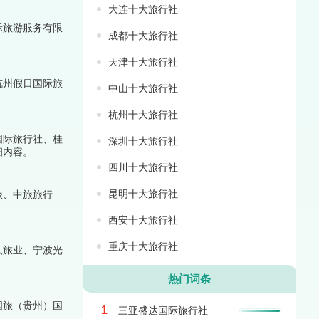
大连十大旅行社
际旅游服务有限
成都十大旅行社
天津十大旅行社
杭州假日国际旅
中山十大旅行社
杭州十大旅行社
国际旅行社、桂
深圳十大旅行社
细内容。
四川十大旅行社
昆明十大旅行社
旅、中旅旅行
西安十大旅行社
重庆十大旅行社
人旅业、宁波光
热门词条
国旅（贵州）国
1
三亚盛达国际旅行社