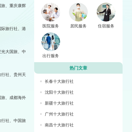
国旅、重庆康辉
医院服务
居民服务
住宿服务
国际旅行社、港
安光大国旅、中
出行服务
热门文章
旅行社、贵州天
长春十大旅行社
沈阳十大旅行社
国旅、成都海外
新疆十大旅行社
广州十大旅行社
旅行社、中国旅
南昌十大旅行社