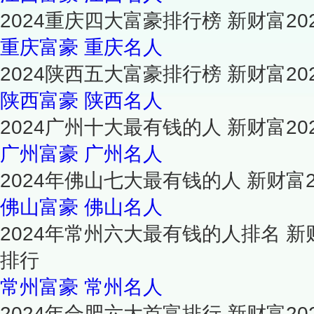
2024重庆四大富豪排行榜 新财富2
重庆富豪
重庆名人
2024陕西五大富豪排行榜 新财富2
陕西富豪
陕西名人
2024广州十大最有钱的人 新财富2
广州富豪
广州名人
2024年佛山七大最有钱的人 新财富
佛山富豪
佛山名人
2024年常州六大最有钱的人排名 新
排行
常州富豪
常州名人
2024年合肥六大首富排行 新财富2