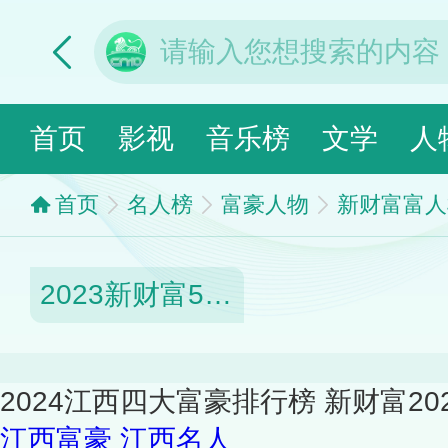
首页
影视
音乐榜
文学
人
首页
名人榜
富豪人物
新财富富人
2023新财富500富人榜
2024江西四大富豪排行榜 新财富2
江西富豪
江西名人