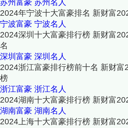
苏州富豪
苏州名人
2024年宁波十大富豪排名 新财富2
宁波富豪
宁波名人
2024深圳十大富豪排行榜 新财富2
名
深圳富豪
深圳名人
2024浙江富豪排行榜前十名 新财富
榜
浙江富豪
浙江名人
2024湖南十大富豪排行榜 新财富2
湖南富豪
湖南名人
2024上海十大富豪排行榜 新财富2