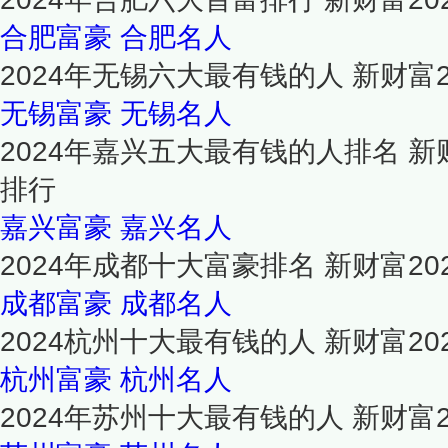
合肥富豪
合肥名人
2024年无锡六大最有钱的人 新财富
无锡富豪
无锡名人
2024年嘉兴五大最有钱的人排名 新
排行
嘉兴富豪
嘉兴名人
2024年成都十大富豪排名 新财富2
成都富豪
成都名人
2024杭州十大最有钱的人 新财富2
杭州富豪
杭州名人
2024年苏州十大最有钱的人 新财富