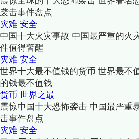
震惊全球的十大恐怖袭击 世界著名
袭击事件盘点
灾难
安全
中国十大火灾事故 中国最严重的火
件值得警醒
灾难
安全
世界十大最不值钱的货币 世界最不
的钱最不值钱
货币
世界之最
震惊中国十大恐怖袭击 中国最严重
击事件盘点
灾难
安全