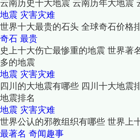
云南历史十大地震 云南历年大地震 
地震
灾害灾难
世界十大最贵的石头 全球奇石价格
奇石
最贵
史上十大伤亡最惨重的地震 世界著
多的地震
地震
灾害灾难
四川的大地震有哪些 四川十大地震
地震排名
地震
灾害灾难
世界公认的邪教组织有哪些 世界上
最著名
奇闻趣事