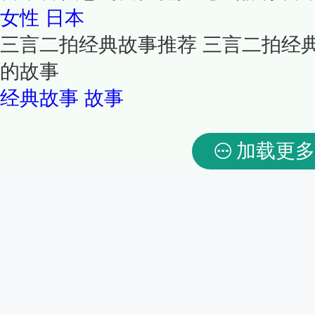
女性
日本
三言二拍经典故事推荐 三言二拍经
的故事
经典故事
故事
加载更多