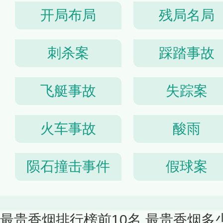
开局布局
残局名局
刺杀案
踩踏事故
飞艇事故
失踪案
火车事故
酸雨
陨石撞击事件
假球案
最贵香烟排行榜前10名 最贵香烟多