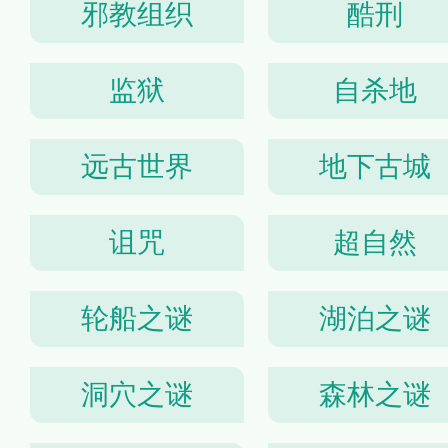
邪教组织
酷刑
监狱
自杀地
远古世界
地下古城
诅咒
超自然
轮船之谜
湖泊之谜
洞穴之谜
森林之谜