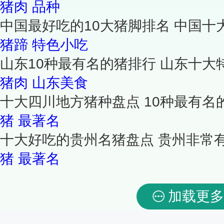
猪肉
品种
中国最好吃的10大猪脚排名 中国十
猪蹄
特色小吃
山东10种最有名的猪排行 山东十大
猪肉
山东美食
十大四川地方猪种盘点 10种最有名
猪
最著名
十大好吃的贵州名猪盘点 贵州非常
猪
最著名
加载更多