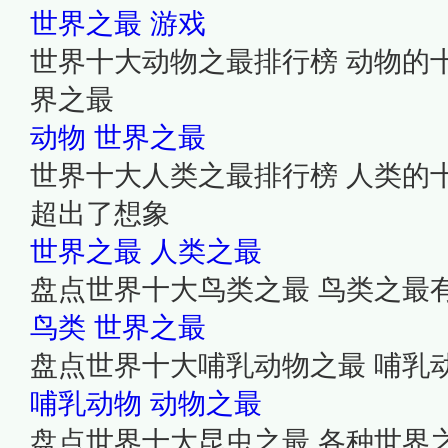
世界之最
游戏
世界十大动物之最排行榜 动物的
界之最
动物
世界之最
世界十大人类之最排行榜 人类的
超出了想象
世界之最
人类之最
盘点世界十大鸟类之最 鸟类之最
鸟类
世界之最
盘点世界十大哺乳动物之最 哺乳
哺乳动物
动物之最
盘点世界十大昆虫之最 各种世界