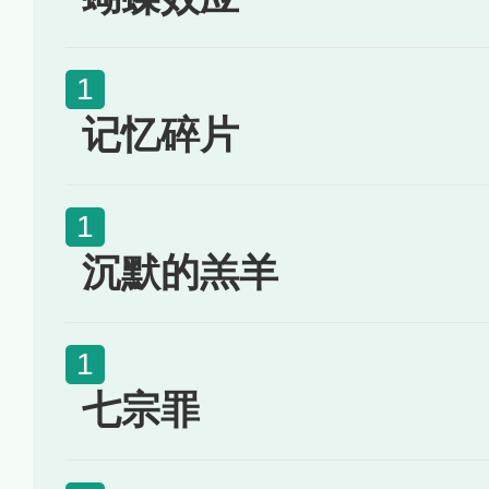
记忆碎片
沉默的羔羊
七宗罪