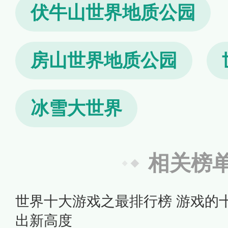
伏牛山世界地质公园
房山世界地质公园
冰雪大世界
相关榜
世界十大游戏之最排行榜 游戏的
出新高度