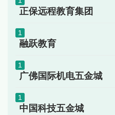
正保远程教育集团
融跃教育
广佛国际机电五金城
中国科技五金城