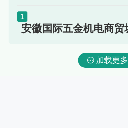
安徽国际五金机电商贸
加载更多