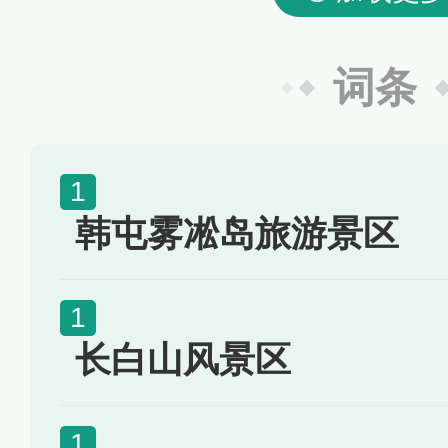
词条
韩屯雾凇岛旅游景区
长白山风景区