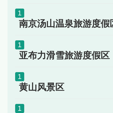
南京汤山温泉旅游度假
亚布力滑雪旅游度假区
黄山风景区