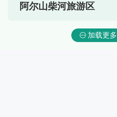
阿尔山柴河旅游区
加载更多