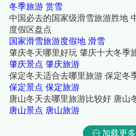
冬季旅游
赏雪
中国必去的国家级滑雪旅游胜地 
度假区盘点
国家滑雪旅游度假地
滑雪
肇庆冬天哪里好玩 肇庆十大冬季
肇庆景点
肇庆旅游
保定冬天适合去哪里旅游 保定冬
保定景点
保定旅游
唐山冬天去哪里旅游比较好 唐山
唐山景点
唐山旅游
加载更多