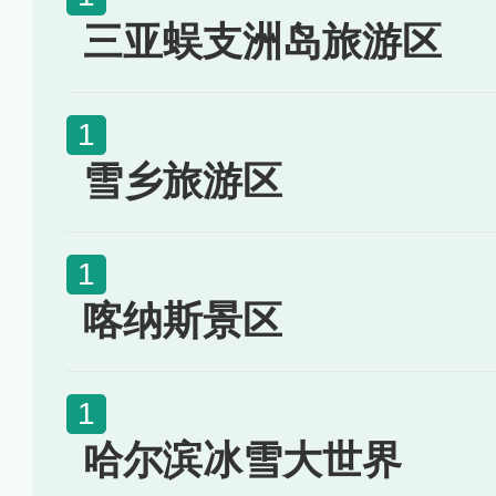
三亚蜈支洲岛旅游区
雪乡旅游区
喀纳斯景区
哈尔滨冰雪大世界