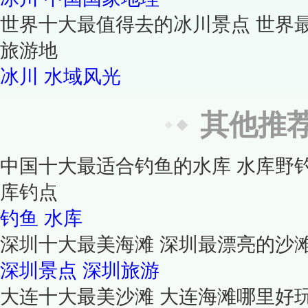
世界十大最值得去的冰川景点 世界
旅游地
冰川
水域风光
其他推
中国十大最适合钓鱼的水库 水库野
库钓点
钓鱼
水库
深圳十大最美海滩 深圳最漂亮的沙
深圳景点
深圳旅游
大连十大最美沙滩 大连海滩哪里好