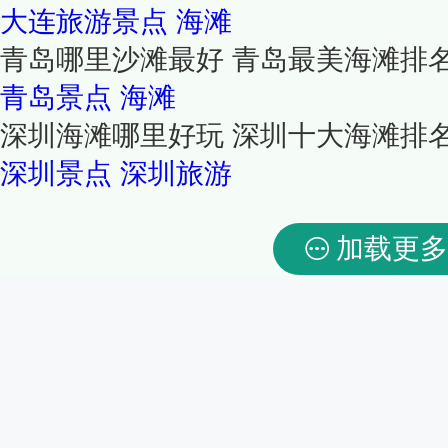
大连旅游景点
海滩
青岛哪里沙滩最好 青岛最美海滩排
青岛景点
海滩
深圳海滩哪里好玩 深圳十大海滩排
深圳景点
深圳旅游
加载更多