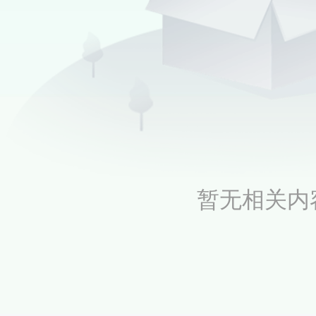
暂无相关内