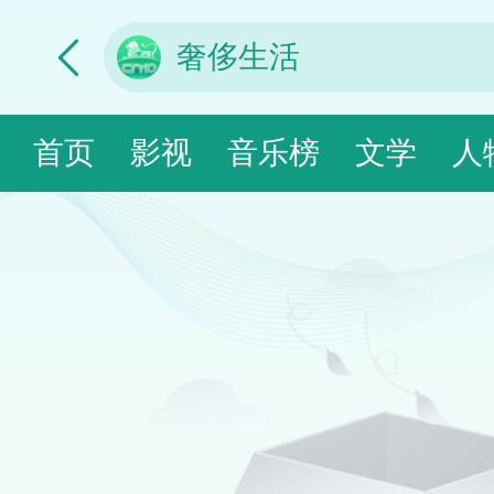
首页
影视
音乐榜
文学
人