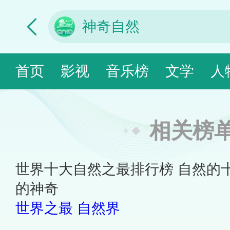
首页
影视
音乐榜
文学
人
相关榜
世界十大自然之最排行榜 自然的
的神奇
世界之最
自然界