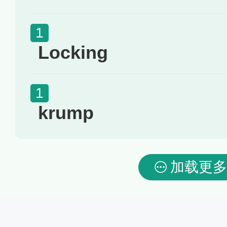
Locking
krump
加载更多