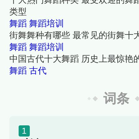
类型
舞蹈
舞蹈培训
街舞舞种有哪些 最常见的街舞十
舞蹈
舞蹈培训
中国古代十大舞蹈 历史上最惊艳
舞蹈
古代
词条