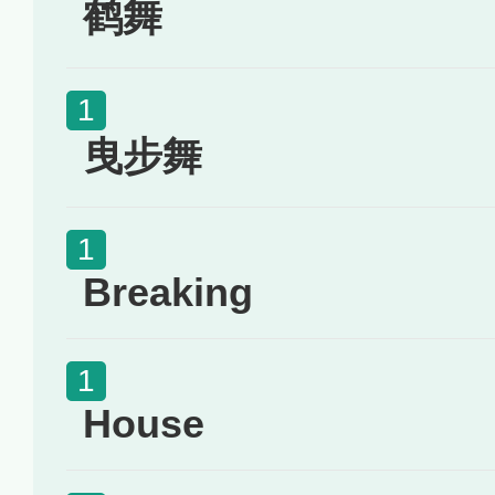
鹤舞
曳步舞
Breaking
House