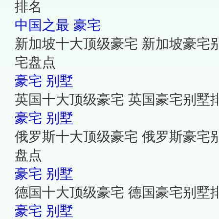
排名
中国之最
豪宅
新加坡十大顶级豪宅 新加坡豪宅
宅盘点
豪宅
别墅
英国十大顶级豪宅 英国豪宅别墅
豪宅
别墅
俄罗斯十大顶级豪宅 俄罗斯豪宅
盘点
豪宅
别墅
德国十大顶级豪宅 德国豪宅别墅
豪宅
别墅