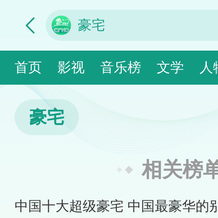
首页
影视
音乐榜
文学
人
豪宅
相关榜
中国十大超级豪宅 中国最豪华的