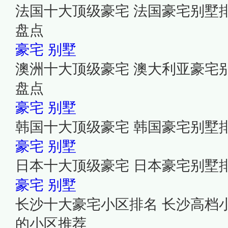
法国十大顶级豪宅 法国豪宅别墅
盘点
豪宅
别墅
澳洲十大顶级豪宅 澳大利亚豪宅
盘点
豪宅
别墅
韩国十大顶级豪宅 韩国豪宅别墅
豪宅
别墅
日本十大顶级豪宅 日本豪宅别墅
豪宅
别墅
长沙十大豪宅小区排名 长沙高档
的小区推荐