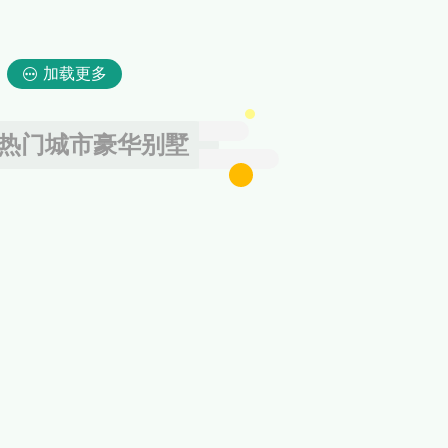
加载更多
热门城市豪华别墅