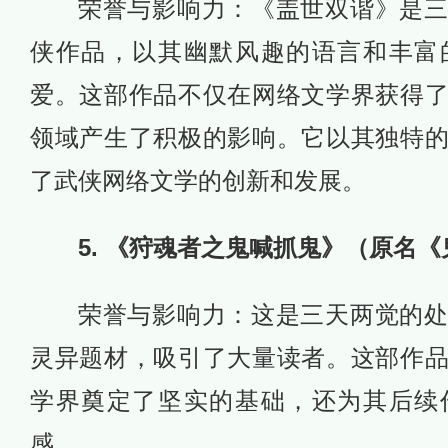
荣誉与影响力：
《盖世双谐》是
侠作品，以其幽默风趣的语言和丰富
爱。这部作品不仅在网络文学界获得
领域产生了积极的影响。它以其独特
了武侠网络文学的创新和发展。
5. 《狩魂者之鬼喊抓鬼》（原名
荣誉与影响力：
这是三天两觉的
灵异题材，吸引了大量读者。这部作
学界奠定了坚实的基础，还为其后续
感。