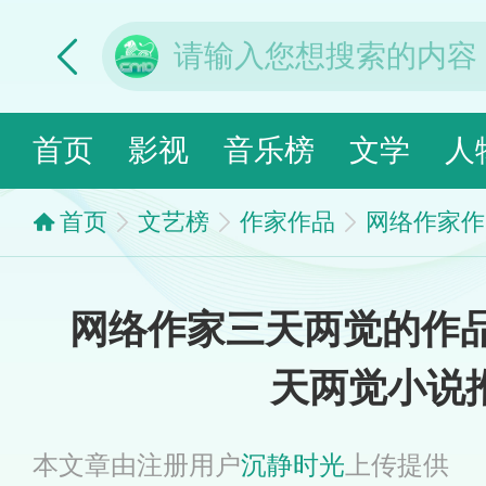
首页
影视
音乐榜
文学
人
首页
文艺榜
作家作品
网络作家作
网络作家三天两觉的作品
天两觉小说
本文章由注册用户
沉静时光
上传提供