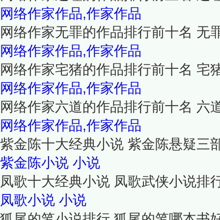
网络作家作品,作家作品
网络作家无罪的作品排行前十名 无
网络作家作品,作家作品
网络作家宅猪的作品排行前十名 宅
网络作家作品,作家作品
网络作家六道的作品排行前十名 六
网络作家作品,作家作品
紫金陈十大经典小说 紫金陈悬疑三
紫金陈小说
小说
凤歌十大经典小说 凤歌武侠小说排
凤歌小说
小说
狐尾的笔小说排行 狐尾的笔哪本书