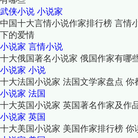
武侠小说
小说家
中国十大言情小说作家排行榜 言情
下的爱情
小说家
言情小说
十大俄国著名小说家 俄国作家有哪
小说家
小说
十大法国小说家 法国文学家盘点 你
小说家
法国
十大英国小说家 英国著名作家及作
小说家
英国
十大美国小说家 美国作家排行榜 你