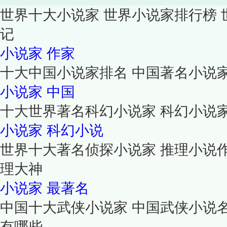
世界十大小说家 世界小说家排行榜
记
小说家
作家
十大中国小说家排名 中国著名小说
小说家
中国
十大世界著名科幻小说家 科幻小说
小说家
科幻小说
世界十大著名侦探小说家 推理小说
理大神
小说家
最著名
中国十大武侠小说家 中国武侠小说
有哪些