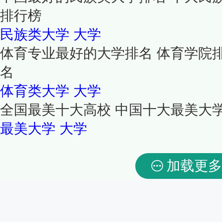
排行榜
民族类大学
大学
体育专业最好的大学排名 体育学院
名
体育类大学
大学
全国最美十大高校 中国十大最美大
最美大学
大学
加载更多