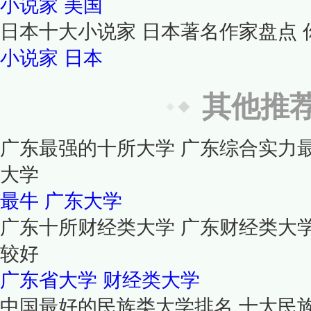
小说家
美国
日本十大小说家 日本著名作家盘点
小说家
日本
其他推
广东最强的十所大学 广东综合实力
大学
最牛
广东大学
广东十所财经类大学 广东财经类大
较好
广东省大学
财经类大学
中国最好的民族类大学排名 十大民