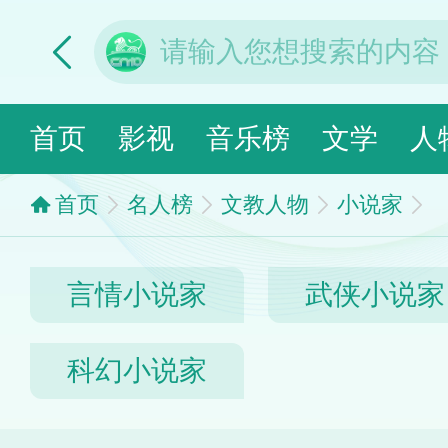
首页
影视
音乐榜
文学
人
首页
名人榜
文教人物
小说家
言情小说家
武侠小说家
科幻小说家