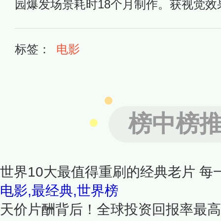
园爆发场景耗时18个月制作。获视觉效
标签：
电影
榜中榜
世界10大最值得重刷的经典老片 每
电影,最经典,世界榜
天价片酬背后！全球投资回报率最高