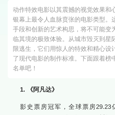
动作特效电影以其震撼的视觉效果和
银幕上最令人血脉贲张的电影类型。
手段和创新的艺术构思，将不可能变
临其境的极致体验。从城市毁灭到星
限逃生，它们用惊人的特效和精心设
了现代电影的制作标准。下面跟着榜
名单吧！
1. 《阿凡达》
影史票房冠军，全球票房29.23