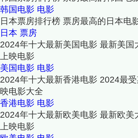
韩国电影
电影
日本票房排行榜 票房最高的日本电
日本
票房
2024年十大最新美国电影 最新美国
上映电影
美国电影
电影
2024年十大最新香港电影 2024
映电影大全
香港电影
电影
2024年十大最新欧美电影 最新欧美
上映电影