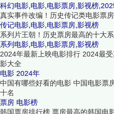
科幻电影,电影,电影票房,影视榜,202
真实事件改编！历史传记类电影票房
传记电影,电影,电影票房,影视榜
系列片王朝！历史票房最高的十大系
系列电影,电影,电影票房,影视榜
2024年最新上映电影排行 2024最
影大全
电影
2024年
中国有哪些好看的电影 中国电影票房t
十名
票房
电影榜
韩国票房排行榜 票房最高的韩国电