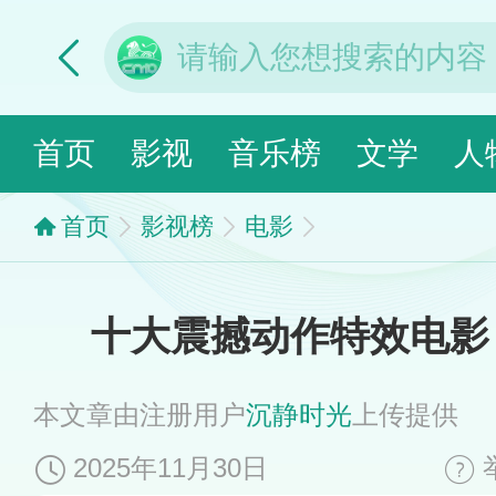
首页
影视
音乐榜
文学
人
首页
影视榜
电影
十大震撼动作特效电影
本文章由注册用户
沉静时光
上传提供
2025年11月30日