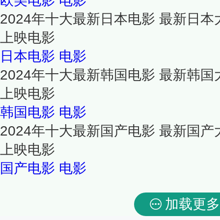
欧美电影
电影
2024年十大最新日本电影 最新日本
上映电影
日本电影
电影
2024年十大最新韩国电影 最新韩国
上映电影
韩国电影
电影
2024年十大最新国产电影 最新国产
上映电影
国产电影
电影
加载更多