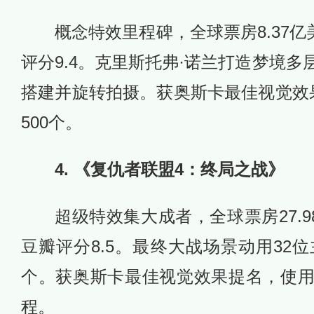
概念特效里程碑，全球票房8.37亿美
评分9.4。克里斯托弗·诺兰打造梦境
搭建并旋转拍摄。获奥斯卡最佳视觉效
500个。
4. 《复仇者联盟4：终局之战》
超级特效集大成者，全球票房27.98
豆瓣评分8.5。最终大战场景动用32位
个。获奥斯卡最佳视觉效果提名，使
程。