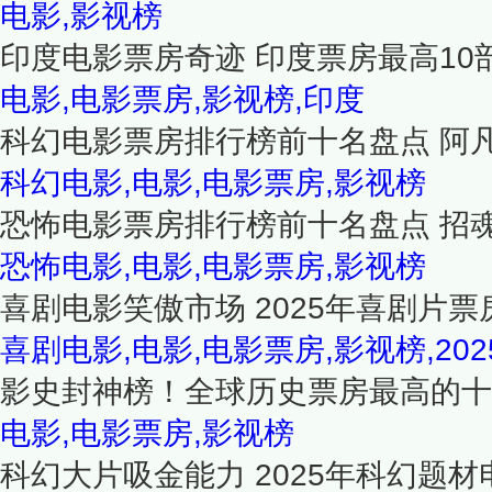
电影,影视榜
印度电影票房奇迹 印度票房最高10
电影,电影票房,影视榜,印度
科幻电影票房排行榜前十名盘点 阿
科幻电影,电影,电影票房,影视榜
恐怖电影票房排行榜前十名盘点 招
恐怖电影,电影,电影票房,影视榜
喜剧电影笑傲市场 2025年喜剧片票
喜剧电影,电影,电影票房,影视榜,202
影史封神榜！全球历史票房最高的十
电影,电影票房,影视榜
科幻大片吸金能力 2025年科幻题材