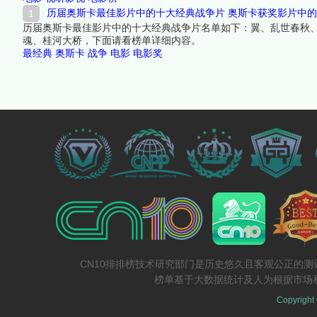
历届奥斯卡最佳影片中的十大经典战争片 奥斯卡获奖影片中
历届奥斯卡最佳影片中的十大经典战争片名单如下：翼、乱世春秋
魂、桂河大桥，下面请看榜单详细内容。
最经典
奥斯卡
战争
电影
电影奖
CN10排排榜技术研究部门是历史悠久且客观公正的
榜单基于大数据统计及人为根据市场
Copyright