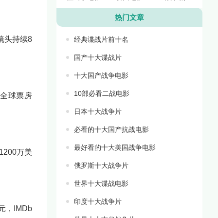
热门文章
镜头持续8
经典谍战片前十名
国产十大谍战片
十大国产战争电影
10部必看二战电影
，全球票房
日本十大战争片
必看的十大国产抗战电影
最好看的十大美国战争电影
200万美
俄罗斯十大战争片
世界十大谍战电影
印度十大战争片
，IMDb